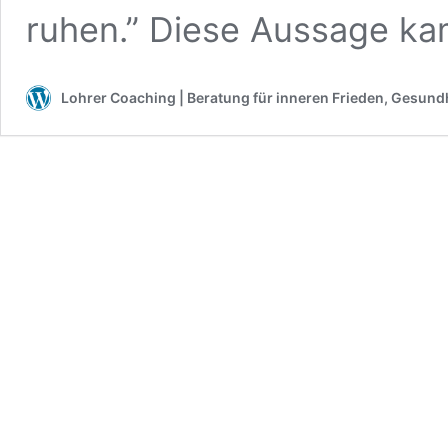
ruhen.” Diese Aussage ka
Lohrer Coaching | Beratung für inneren Frieden, Gesundh