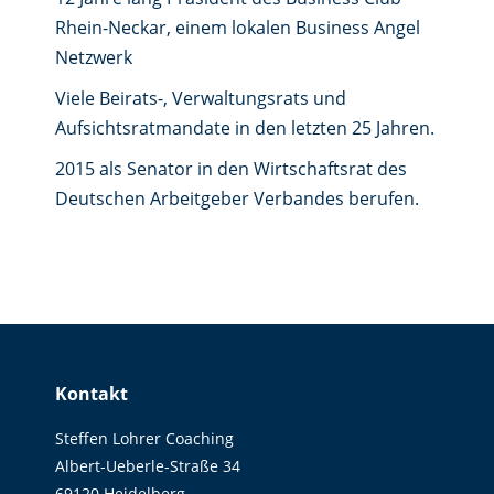
Rhein-Neckar, einem lokalen Business Angel
Netzwerk
Viele Beirats-, Verwaltungsrats und
Aufsichtsratmandate in den letzten 25 Jahren.
2015 als Senator in den Wirtschaftsrat des
Deutschen Arbeitgeber Verbandes berufen.
Kontakt
Steffen Lohrer Coaching
Albert-Ueberle-Straße 34
69120 Heidelberg