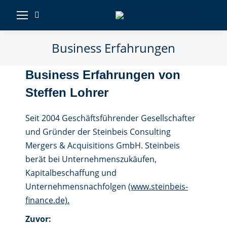
Business Erfahrungen
Business Erfahrungen von
Steffen Lohrer
Seit 2004 Geschäftsführender Gesellschafter
und Gründer der Steinbeis Consulting
Mergers & Acquisitions GmbH. Steinbeis
berät bei Unternehmenszukäufen,
Kapitalbeschaffung und
Unternehmensnachfolgen
(www.steinbeis-
finance.de).
Zuvor: