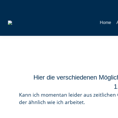
Home
Hier die verschiedenen Möglich
1
Kann ich momentan leider aus zeitlichen
der ähnlich wie ich arbeitet.