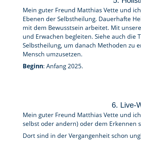
5. Holis
Mein guter Freund Matthias Vette und ich
Ebenen der Selbstheilung. Dauerhafte He
mit dem Bewusstsein arbeitet. Mit unser
und Erwachen begleiten. Siehe auch die T
Selbstheilung, um danach Methoden zu er
Mensch umzusetzen.
Beginn
: Anfang 2025.
6. Live-
Mein guter Freund Matthias Vette und ich 
selbst oder andern) oder dem Erkennen s
Dort sind in der Vergangenheit schon un