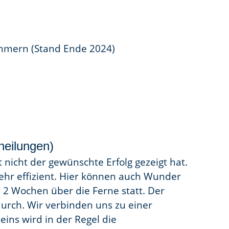
ehmern (Stand Ende 2024)
heilungen)
 nicht der gewünschte Erfolg gezeigt hat.
ehr effizient. Hier können auch Wunder
n 2 Wochen über die Ferne statt. Der
 durch. Wir verbinden uns zu einer
ins wird in der Regel die