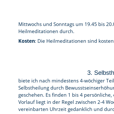
Mittwochs und Sonntags um 19.45 bis 20.
Heilmeditationen durch.
Kosten
: Die Heilmeditationen sind koste
3. Selbst
biete ich nach mindestens 4-wöchiger Teil
Selbstheilung durch Bewusstseinserhöhun
geschehen. Es finden 1 bis 4 persönliche,
Vorlauf liegt in der Regel zwischen 2-4 W
vereinbarten Uhrzeit gedanklich und durc