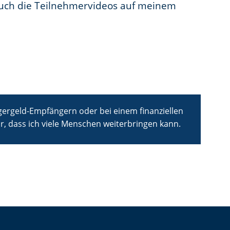
auch die Teilnehmervideos auf meinem
gergeld-Empfängern oder bei einem finanziellen
ir, dass ich viele Menschen weiterbringen kann.