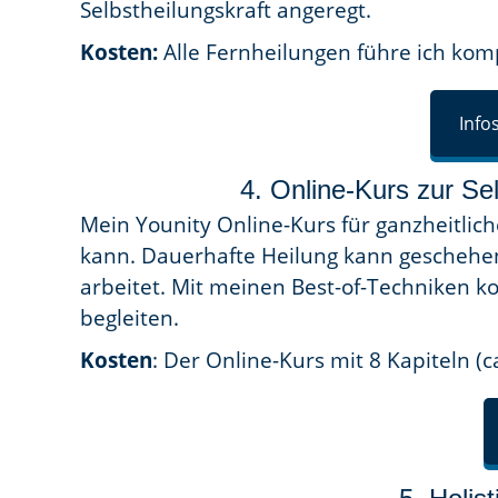
Selbstheilungskraft angeregt.
Kosten:
Alle Fernheilungen führe ich komp
Info
4. Online-Kurs zur Sel
Mein Younity Online-Kurs für ganzheitlich
kann. Dauerhafte Heilung kann geschehen
arbeitet. Mit meinen Best-of-Techniken 
begleiten.
Kosten
: Der Online-Kurs mit 8 Kapiteln (c