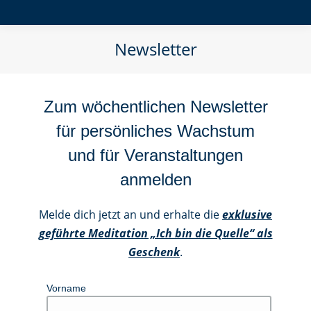
Newsletter
Zum wöchentlichen Newsletter
für persönliches Wachstum
und für Veranstaltungen
anmelden
Melde dich jetzt an und erhalte die
exklusive
geführte Meditation „Ich bin die Quelle“ als
Geschenk
.
Vorname