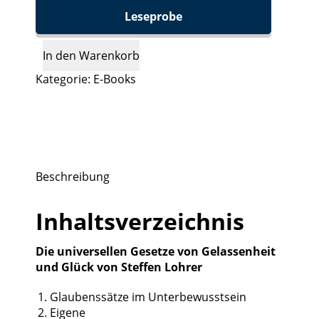
Leseprobe
In den Warenkorb
Kategorie:
E-Books
Beschreibung
Inhaltsverzeichnis
Die universellen Gesetze von Gelassenheit
und Glück von Steffen Lohrer
Glaubenssätze im Unterbewusstsein
Eigene