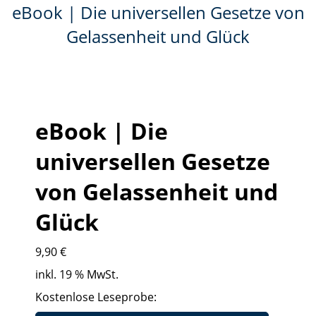
eBook | Die universellen Gesetze von
Gelassenheit und Glück
eBook | Die
universellen Gesetze
von Gelassenheit und
Glück
9,90
€
inkl. 19 % MwSt.
Kostenlose Leseprobe: