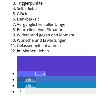
Triggerpunkte
Selbstliebe
Glück
Dankbarkeit
Vergänglichkeit aller Dinge
Beurteilen einer Situation
Widerstand gegen den Moment
Wünsche und Erwartungen
Gelassenheit entwickeln
Im Moment leben
teilen
teilen
teilen