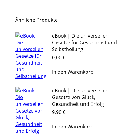
Ähnliche Produkte
eBook | Die universellen
Gesetze für Gesundheit und
Selbstheilung
0,00
€
In den Warenkorb
eBook | Die universellen
Gesetze von Glück,
Gesundheit und Erfolg
9,90
€
In den Warenkorb