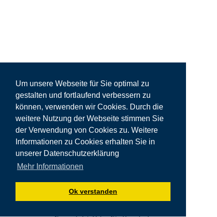
Um unsere Webseite für Sie optimal zu
gestalten und fortlaufend verbessern zu
können, verwenden wir Cookies. Durch die
weitere Nutzung der Webseite stimmen Sie
der Verwendung von Cookies zu. Weitere
Informationen zu Cookies erhalten Sie in
unserer Datenschutzerklärung
Mehr Informationen
Ok verstanden