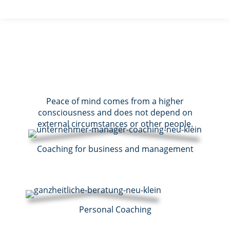
Peace of mind comes from a higher
consciousness and does not depend on
external circumstances or other people.
Coaching for business and management
Personal Coaching