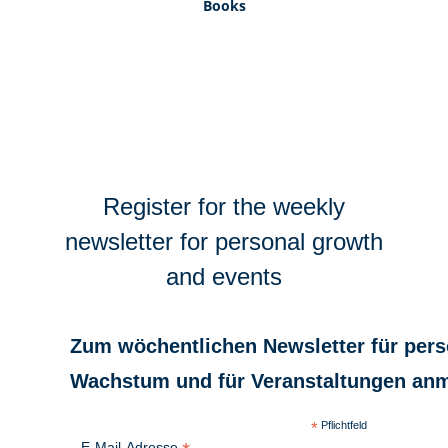
Books
Register for the weekly
newsletter for personal growth
and events
Zum wöchentlichen Newsletter für pers
Wachstum und für Veranstaltungen an
*
Pflichtfeld
E-Mail-Adresse