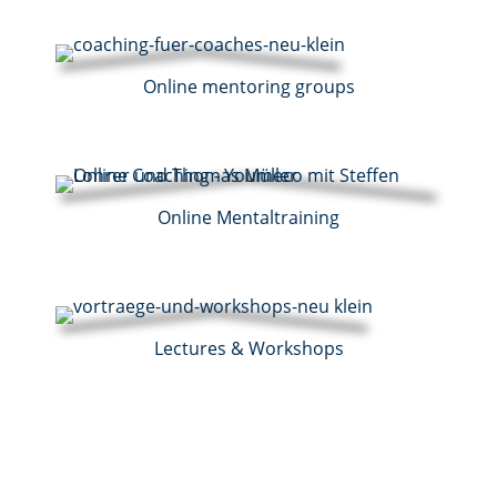
Online mentoring groups
Online Mentaltraining
Lectures & Workshops