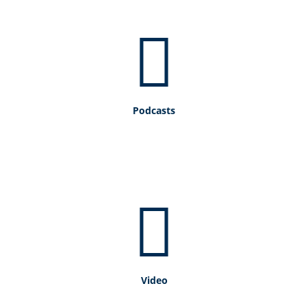
Podcasts
Video