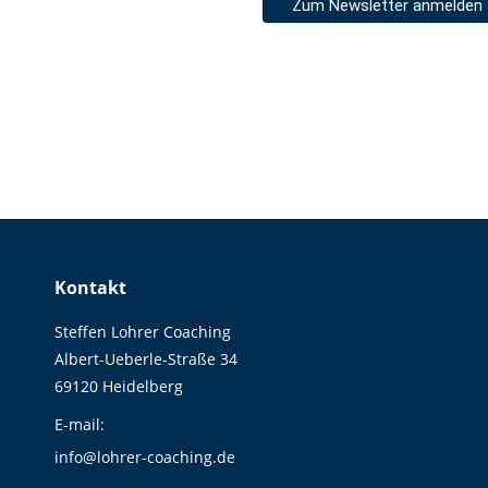
Kontakt
Steffen Lohrer Coaching
Albert-Ueberle-Straße 34
69120 Heidelberg
E-mail:
info@lohrer-coaching.de