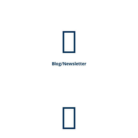
Blog/Newsletter