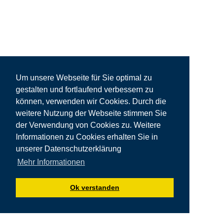
Um unsere Webseite für Sie optimal zu
gestalten und fortlaufend verbessern zu
können, verwenden wir Cookies. Durch die
weitere Nutzung der Webseite stimmen Sie
der Verwendung von Cookies zu. Weitere
Informationen zu Cookies erhalten Sie in
unserer Datenschutzerklärung
Mehr Informationen
Copyright © by Steffen Lohrer
Ok verstanden