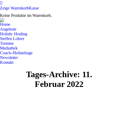
Zeige Warenkorb
Kasse
Keine Produkte im Warenkorb.
Home
Angebote
Holistic Healing
Steffen Lohrer
Termine
Mediathek
Coach-/Heilanfrage
Newsletter
Kontakt
Tages-Archive:
11.
Februar 2022