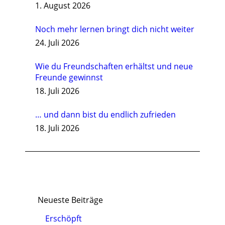
1. August 2026
Noch mehr lernen bringt dich nicht weiter
24. Juli 2026
Wie du Freundschaften erhältst und neue
Freunde gewinnst
18. Juli 2026
… und dann bist du endlich zufrieden
18. Juli 2026
Neueste Beiträge
Erschöpft