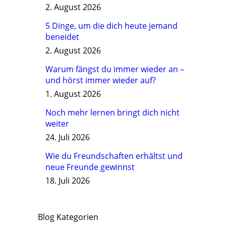
2. August 2026
5 Dinge, um die dich heute jemand
beneidet
2. August 2026
Warum fängst du immer wieder an –
und hörst immer wieder auf?
1. August 2026
Noch mehr lernen bringt dich nicht
weiter
24. Juli 2026
Wie du Freundschaften erhältst und
neue Freunde gewinnst
18. Juli 2026
Blog Kategorien