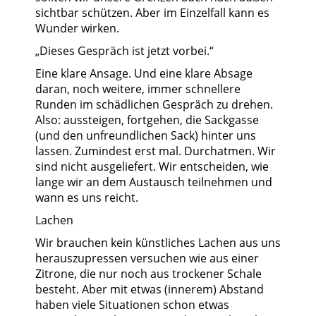
sichtbar schützen. Aber im Einzelfall kann es
Wunder wirken.
„Dieses Gespräch ist jetzt vorbei.“
Eine klare Ansage. Und eine klare Absage
daran, noch weitere, immer schnellere
Runden im schädlichen Gespräch zu drehen.
Also: aussteigen, fortgehen, die Sackgasse
(und den unfreundlichen Sack) hinter uns
lassen. Zumindest erst mal. Durchatmen. Wir
sind nicht ausgeliefert. Wir entscheiden, wie
lange wir an dem Austausch teilnehmen und
wann es uns reicht.
Lachen
Wir brauchen kein künstliches Lachen aus uns
herauszupressen versuchen wie aus einer
Zitrone, die nur noch aus trockener Schale
besteht. Aber mit etwas (innerem) Abstand
haben viele Situationen schon etwas