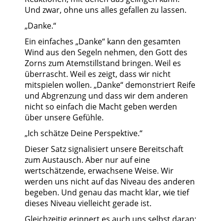
Und zwar, ohne uns alles gefallen zu lassen.
„Danke.“
Ein einfaches „Danke“ kann den gesamten
Wind aus den Segeln nehmen, den Gott des
Zorns zum Atemstillstand bringen. Weil es
überrascht. Weil es zeigt, dass wir nicht
mitspielen wollen. „Danke“ demonstriert Reife
und Abgrenzung und dass wir dem anderen
nicht so einfach die Macht geben werden
über unsere Gefühle.
„Ich schätze Deine Perspektive.“
Dieser Satz signalisiert unsere Bereitschaft
zum Austausch. Aber nur auf eine
wertschätzende, erwachsene Weise. Wir
werden uns nicht auf das Niveau des anderen
begeben. Und genau das macht klar, wie tief
dieses Niveau vielleicht gerade ist.
Gleichzeitig erinnert es auch uns selbst daran: