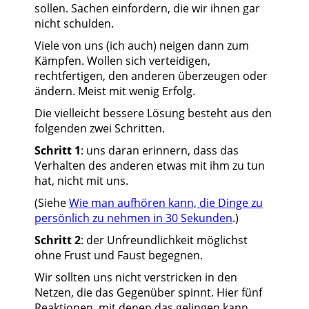
sollen. Sachen einfordern, die wir ihnen gar
nicht schulden.
Viele von uns (ich auch) neigen dann zum
Kämpfen. Wollen sich verteidigen,
rechtfertigen, den anderen überzeugen oder
ändern. Meist mit wenig Erfolg.
Die vielleicht bessere Lösung besteht aus den
folgenden zwei Schritten.
Schritt 1
: uns daran erinnern, dass das
Verhalten des anderen etwas mit ihm zu tun
hat, nicht mit uns.
(Siehe
Wie man aufhören kann, die Dinge zu
persönlich zu nehmen in 30 Sekunden
.)
Schritt 2
: der Unfreundlichkeit möglichst
ohne Frust und Faust begegnen.
Wir sollten uns nicht verstricken in den
Netzen, die das Gegenüber spinnt. Hier fünf
Reaktionen, mit denen das gelingen kann.