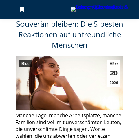
Souverän bleiben: Die 5 besten
Reaktionen auf unfreundliche
Menschen
Blog
März
20
2026
Manche Tage, manche Arbeitsplätze, manche
Familien sind voll mit unverschämten Leuten,
die unverschämte Dinge sagen. Worte
wählen, die uns abwerten oder verletzen