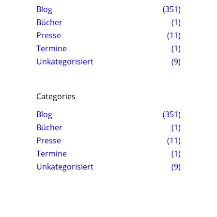
Blog
(351)
Bücher
(1)
Presse
(11)
Termine
(1)
Unkategorisiert
(9)
Categories
Blog
(351)
Bücher
(1)
Presse
(11)
Termine
(1)
Unkategorisiert
(9)