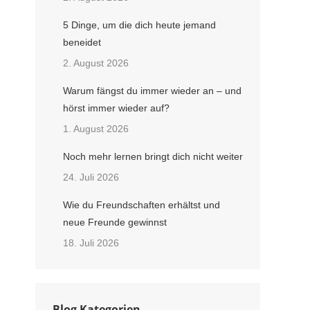
5 Dinge, um die dich heute jemand
beneidet
2. August 2026
Warum fängst du immer wieder an – und
hörst immer wieder auf?
1. August 2026
Noch mehr lernen bringt dich nicht weiter
24. Juli 2026
Wie du Freundschaften erhältst und
neue Freunde gewinnst
18. Juli 2026
Blog Kategorien