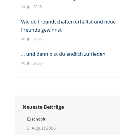
24. Juli 2026
Wie du Freundschaften erhältst und neue
Freunde gewinnst
18. Juli 2026
… und dann bist du endlich zufrieden
18. Juli 2026
Neueste Beiträge
Erschöpft
2. August 2026