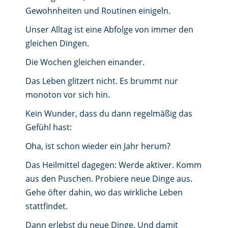
Gewohnheiten und Routinen einigeln.
Unser Alltag ist eine Abfolge von immer den
gleichen Dingen.
Die Wochen gleichen einander.
Das Leben glitzert nicht. Es brummt nur
monoton vor sich hin.
Kein Wunder, dass du dann regelmäßig das
Gefühl hast:
Oha, ist schon wieder ein Jahr herum?
Das Heilmittel dagegen: Werde aktiver. Komm
aus den Puschen. Probiere neue Dinge aus.
Gehe öfter dahin, wo das wirkliche Leben
stattfindet.
Dann erlebst du neue Dinge. Und damit