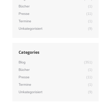
Bücher
(1)
Presse
(11)
Termine
(1)
Unkategorisiert
(9)
Categories
Blog
(351)
Bücher
(1)
Presse
(11)
Termine
(1)
Unkategorisiert
(9)