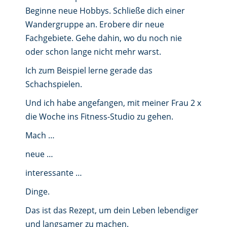
Beginne neue Hobbys. Schließe dich einer
Wandergruppe an. Erobere dir neue
Fachgebiete. Gehe dahin, wo du noch nie
oder schon lange nicht mehr warst.
Ich zum Beispiel lerne gerade das
Schachspielen.
Und ich habe angefangen, mit meiner Frau 2 x
die Woche ins Fitness-Studio zu gehen.
Mach …
neue …
interessante …
Dinge.
Das ist das Rezept, um dein Leben lebendiger
und langsamer zu machen.