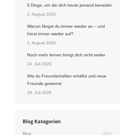
5 Dinge, um die dich heute jemand beneidet
2. August 2026
Warum fängst du immer wieder an – und
hörst immer wieder auf?
1. August 2026
Noch mehr lernen bringt dich nicht weiter
24. Juli 2026
Wie du Freundschaften erhältst und neue
Freunde gewinnst
18. Juli 2026
Blog Kategorien
Blog
(351)