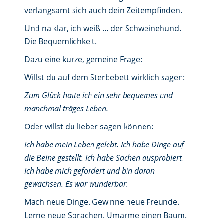
verlangsamt sich auch dein Zeitempfinden.
Und na klar, ich weiß … der Schweinehund.
Die Bequemlichkeit.
Dazu eine kurze, gemeine Frage:
Willst du auf dem Sterbebett wirklich sagen:
Zum Glück hatte ich ein sehr bequemes und
manchmal träges Leben.
Oder willst du lieber sagen können:
Ich habe mein Leben gelebt. Ich habe Dinge auf
die Beine gestellt. Ich habe Sachen ausprobiert.
Ich habe mich gefordert und bin daran
gewachsen. Es war wunderbar.
Mach neue Dinge. Gewinne neue Freunde.
Lerne neue Sprachen. Umarme einen Baum.