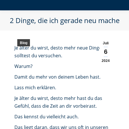
2 Dinge, die ich gerade neu mache
Blog
Juli
Je älter du wirst, desto mehr neue Dinge
6
solltest du versuchen.
2024
Warum?
Damit du mehr von deinem Leben hast.
Lass mich erklären.
Je älter du wirst, desto mehr hast du das
Gefühl, dass die Zeit an dir vorbeirast.
Das kennst du vielleicht auch.
Das liegt daran, dass wir uns oft in unseren