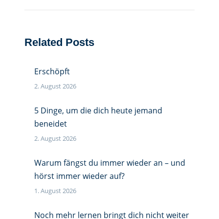
Related Posts
Erschöpft
2. August 2026
5 Dinge, um die dich heute jemand
beneidet
2. August 2026
Warum fängst du immer wieder an – und
hörst immer wieder auf?
1. August 2026
Noch mehr lernen bringt dich nicht weiter