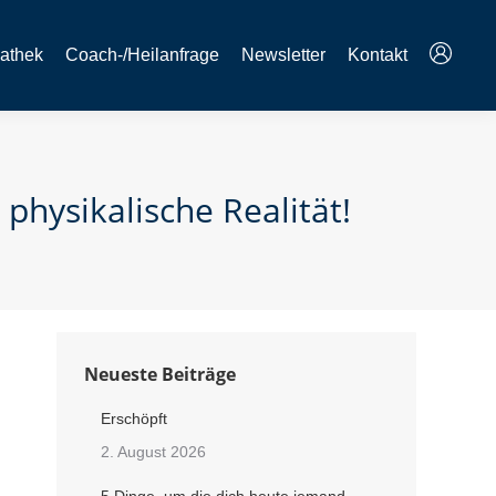
athek
Coach-/Heilanfrage
Newsletter
Kontakt
physikalische Realität!
Neueste Beiträge
Erschöpft
2. August 2026