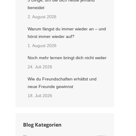
5 Dinge, um die dich heute jemand
beneidet
2. August 2026
Warum fängst du immer wieder an – und
hörst immer wieder auf?
1. August 2026
Noch mehr lernen bringt dich nicht weiter
24. Juli 2026
Wie du Freundschaften erhältst und
neue Freunde gewinnst
18. Juli 2026
Blog Kategorien