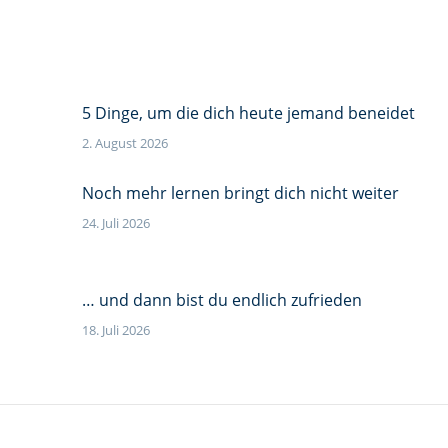
5 Dinge, um die dich heute jemand beneidet
2. August 2026
Noch mehr lernen bringt dich nicht weiter
24. Juli 2026
… und dann bist du endlich zufrieden
18. Juli 2026