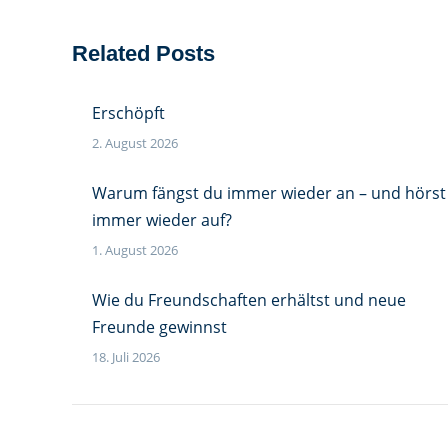
Related Posts
Erschöpft
2. August 2026
Warum fängst du immer wieder an – und hörst
immer wieder auf?
1. August 2026
Wie du Freundschaften erhältst und neue
Freunde gewinnst
18. Juli 2026