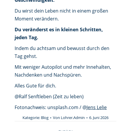
Geschwindigkeit
.
Du wirst dein Leben nicht in einem großen
Moment verändern.
Du veränderst es in kleinen Schritten,
jeden Tag.
Indem du achtsam und bewusst durch den
Tag gehst.
Mit weniger Autopilot und mehr Innehalten,
Nachdenken und Nachspüren.
Alles Gute für dich.
@Ralf Senftleben (Zeit zu leben)
Fotonachweis: unsplash.com / @
Jens Lelie
Kategorie:
Blog
Von
Lohrer.Admin
6. Juni 2026
Kommentarnavigation