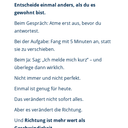
Entscheide einmal anders, als du es
gewohnt bist.
Beim Gespräch: Atme erst aus, bevor du
antwortest.
Bei der Aufgabe: Fang mit 5 Minuten an, statt
sie zu verschieben.
Beim Ja: Sag: „Ich melde mich kurz” – und
überlege dann wirklich.
Nicht immer und nicht perfekt.
Einmal ist genug für heute.
Das verändert nicht sofort alles.
Aber es verändert die Richtung.
Und
Richtung ist mehr wert als