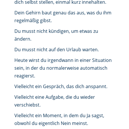
dich selbst stellen, einmal kurz innehalten.
Dein Gehirn baut genau das aus, was du ihm
regelmäßig gibst.
Du musst nicht kündigen, um etwas zu
ändern.
Du musst nicht auf den Urlaub warten.
Heute wirst du irgendwann in einer Situation
sein, in der du normalerweise automatisch
reagierst.
Vielleicht ein Gespräch, das dich anspannt.
Vielleicht eine Aufgabe, die du wieder
verschiebst.
Vielleicht ein Moment, in dem du Ja sagst,
obwohl du eigentlich Nein meinst.