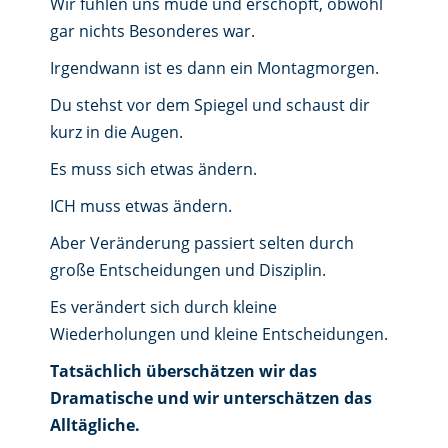
Wir fühlen uns müde und erschöpft, obwohl
gar nichts Besonderes war.
Irgendwann ist es dann ein Montagmorgen.
Du stehst vor dem Spiegel und schaust dir
kurz in die Augen.
Es muss sich etwas ändern.
ICH muss etwas ändern.
Aber Veränderung passiert selten durch
große Entscheidungen und Disziplin.
Es verändert sich durch kleine
Wiederholungen und kleine Entscheidungen.
Tatsächlich überschätzen wir das
Dramatische und wir unterschätzen das
Alltägliche.