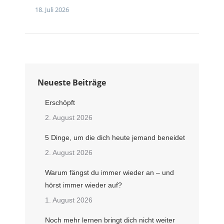
18. Juli 2026
Neueste Beiträge
Erschöpft
2. August 2026
5 Dinge, um die dich heute jemand beneidet
2. August 2026
Warum fängst du immer wieder an – und
hörst immer wieder auf?
1. August 2026
Noch mehr lernen bringt dich nicht weiter