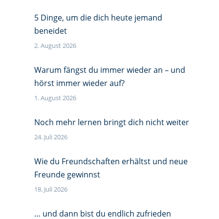
5 Dinge, um die dich heute jemand
beneidet
2. August 2026
Warum fängst du immer wieder an – und
hörst immer wieder auf?
1. August 2026
Noch mehr lernen bringt dich nicht weiter
24. Juli 2026
Wie du Freundschaften erhältst und neue
Freunde gewinnst
18. Juli 2026
… und dann bist du endlich zufrieden