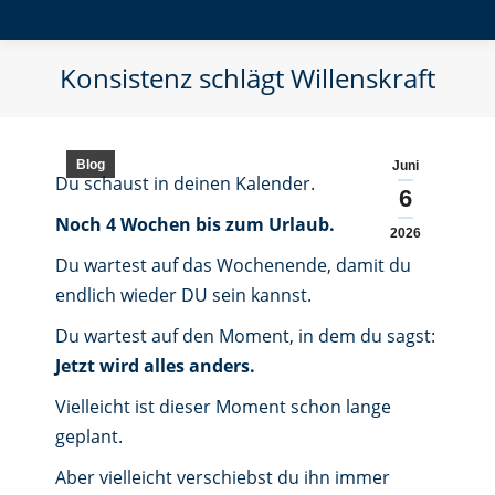
Konsistenz schlägt Willenskraft
Blog
Juni
Du schaust in deinen Kalender.
6
Noch 4 Wochen bis zum Urlaub.
2026
Du wartest auf das Wochenende, damit du
endlich wieder DU sein kannst.
Du wartest auf den Moment, in dem du sagst:
Jetzt wird alles anders.
Vielleicht ist dieser Moment schon lange
geplant.
Aber vielleicht verschiebst du ihn immer