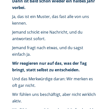
Dann ist bald schon wieder ein halbes Jahr
vorbei.
Ja, das ist ein Muster, das fast alle von uns
kennen.
Jemand schickt eine Nachricht, und du
antwortest sofort.
Jemand fragt nach etwas, und du sagst
einfach Ja.
Wir reagieren nur auf das, was der Tag
bringt, statt selbst zu entscheiden.
Und das Merkwürdige daran: Wir merken es
oft gar nicht.
Wir fühlen uns beschäftigt, aber nicht wirklich
aktiv.