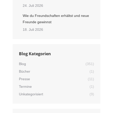
24. Juli 2026
Wie du Freundschaften erhältst und neue
Freunde gewinnst
18. Juli 2026
Blog Kategorien
Blog
(351)
Bücher
(1)
Presse
(11)
Termine
(1)
Unkategorisiert
(9)