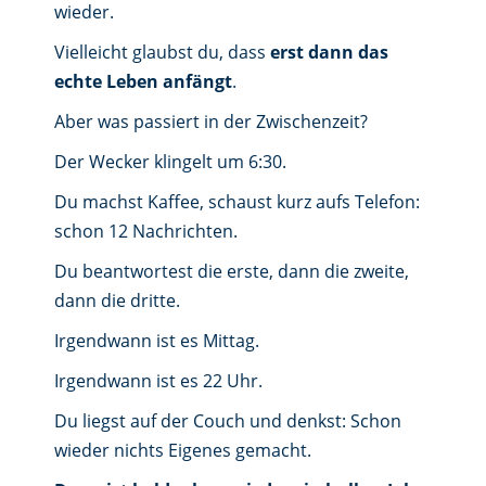
wieder.
Vielleicht glaubst du, dass
erst dann das
echte Leben anfängt
.
Aber was passiert in der Zwischenzeit?
Der Wecker klingelt um 6:30.
Du machst Kaffee, schaust kurz aufs Telefon:
schon 12 Nachrichten.
Du beantwortest die erste, dann die zweite,
dann die dritte.
Irgendwann ist es Mittag.
Irgendwann ist es 22 Uhr.
Du liegst auf der Couch und denkst: Schon
wieder nichts Eigenes gemacht.