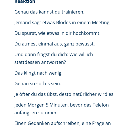
Reaktion
.
Genau das kannst du trainieren.
Jemand sagt etwas Blödes in einem Meeting.
Du spürst, wie etwas in dir hochkommt.
Du atmest einmal aus, ganz bewusst.
Und dann fragst du dich: Wie will ich
stattdessen antworten?
Das klingt nach wenig.
Genau so soll es sein.
Je öfter du das übst, desto natürlicher wird es.
Jeden Morgen 5 Minuten, bevor das Telefon
anfängt zu summen.
Einen Gedanken aufschreiben, eine Frage an