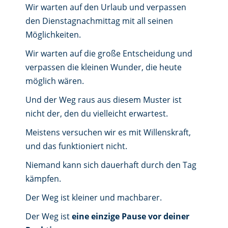
Wir warten auf den Urlaub und verpassen
den Dienstagnachmittag mit all seinen
Möglichkeiten.
Wir warten auf die große Entscheidung und
verpassen die kleinen Wunder, die heute
möglich wären.
Und der Weg raus aus diesem Muster ist
nicht der, den du vielleicht erwartest.
Meistens versuchen wir es mit Willenskraft,
und das funktioniert nicht.
Niemand kann sich dauerhaft durch den Tag
kämpfen.
Der Weg ist kleiner und machbarer.
Der Weg ist
eine einzige Pause vor deiner