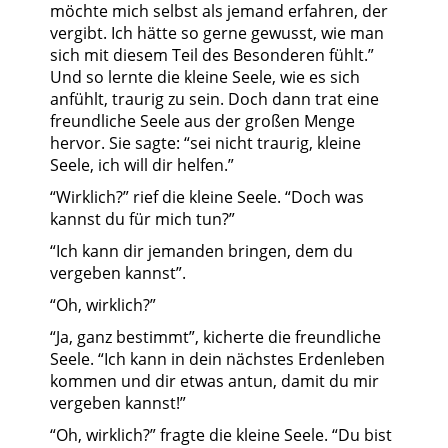
möchte mich selbst als jemand erfahren, der
vergibt. Ich hätte so gerne gewusst, wie man
sich mit diesem Teil des Besonderen fühlt.”
Und so lernte die kleine Seele, wie es sich
anfühlt, traurig zu sein. Doch dann trat eine
freundliche Seele aus der großen Menge
hervor. Sie sagte: “sei nicht traurig, kleine
Seele, ich will dir helfen.”
“Wirklich?” rief die kleine Seele. “Doch was
kannst du für mich tun?”
“Ich kann dir jemanden bringen, dem du
vergeben kannst”.
“Oh, wirklich?”
“Ja, ganz bestimmt”, kicherte die freundliche
Seele. “Ich kann in dein nächstes Erdenleben
kommen und dir etwas antun, damit du mir
vergeben kannst!”
“Oh, wirklich?” fragte die kleine Seele. “Du bist