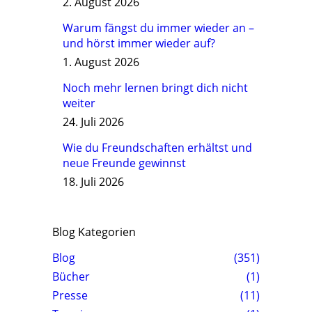
2. August 2026
Warum fängst du immer wieder an –
und hörst immer wieder auf?
1. August 2026
Noch mehr lernen bringt dich nicht
weiter
24. Juli 2026
Wie du Freundschaften erhältst und
neue Freunde gewinnst
18. Juli 2026
Blog Kategorien
Blog
(351)
Bücher
(1)
Presse
(11)