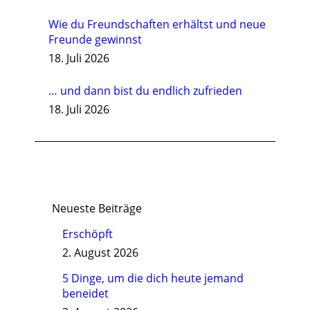
Wie du Freundschaften erhältst und neue
Freunde gewinnst
18. Juli 2026
… und dann bist du endlich zufrieden
18. Juli 2026
Neueste Beiträge
Erschöpft
2. August 2026
5 Dinge, um die dich heute jemand
beneidet