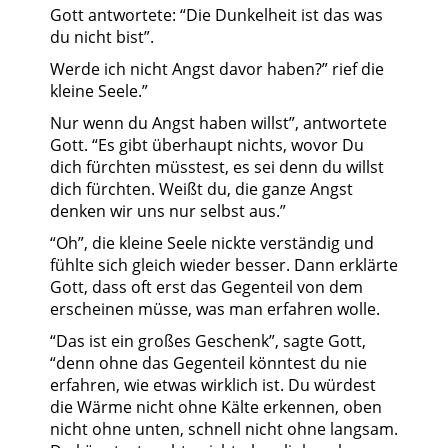
Gott antwortete: “Die Dunkelheit ist das was
du nicht bist”.
Werde ich nicht Angst davor haben?” rief die
kleine Seele.”
Nur wenn du Angst haben willst”, antwortete
Gott. “Es gibt überhaupt nichts, wovor Du
dich fürchten müsstest, es sei denn du willst
dich fürchten. Weißt du, die ganze Angst
denken wir uns nur selbst aus.”
“Oh”, die kleine Seele nickte verständig und
fühlte sich gleich wieder besser. Dann erklärte
Gott, dass oft erst das Gegenteil von dem
erscheinen müsse, was man erfahren wolle.
“Das ist ein großes Geschenk”, sagte Gott,
“denn ohne das Gegenteil könntest du nie
erfahren, wie etwas wirklich ist. Du würdest
die Wärme nicht ohne Kälte erkennen, oben
nicht ohne unten, schnell nicht ohne langsam.