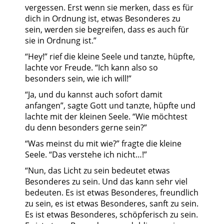
vergessen. Erst wenn sie merken, dass es für
dich in Ordnung ist, etwas Besonderes zu
sein, werden sie begreifen, dass es auch für
sie in Ordnung ist.”
“Hey!” rief die kleine Seele und tanzte, hüpfte,
lachte vor Freude. “Ich kann also so
besonders sein, wie ich will!”
“Ja, und du kannst auch sofort damit
anfangen”, sagte Gott und tanzte, hüpfte und
lachte mit der kleinen Seele. “Wie möchtest
du denn besonders gerne sein?”
“Was meinst du mit wie?” fragte die kleine
Seele. “Das verstehe ich nicht…!”
“Nun, das Licht zu sein bedeutet etwas
Besonderes zu sein. Und das kann sehr viel
bedeuten. Es ist etwas Besonderes, freundlich
zu sein, es ist etwas Besonderes, sanft zu sein.
Es ist etwas Besonderes, schöpferisch zu sein.