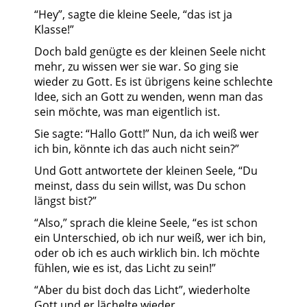
“Hey”, sagte die kleine Seele, “das ist ja
Klasse!”
Doch bald genügte es der kleinen Seele nicht
mehr, zu wissen wer sie war. So ging sie
wieder zu Gott. Es ist übrigens keine schlechte
Idee, sich an Gott zu wenden, wenn man das
sein möchte, was man eigentlich ist.
Sie sagte: “Hallo Gott!” Nun, da ich weiß wer
ich bin, könnte ich das auch nicht sein?”
Und Gott antwortete der kleinen Seele, “Du
meinst, dass du sein willst, was Du schon
längst bist?”
“Also,” sprach die kleine Seele, “es ist schon
ein Unterschied, ob ich nur weiß, wer ich bin,
oder ob ich es auch wirklich bin. Ich möchte
fühlen, wie es ist, das Licht zu sein!”
“Aber du bist doch das Licht”, wiederholte
Gott und er lächelte wieder.