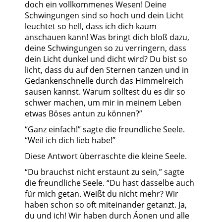
doch ein vollkommenes Wesen! Deine
Schwingungen sind so hoch und dein Licht
leuchtet so hell, dass ich dich kaum
anschauen kann! Was bringt dich bloß dazu,
deine Schwingungen so zu verringern, dass
dein Licht dunkel und dicht wird? Du bist so
licht, dass du auf den Sternen tanzen und in
Gedankenschnelle durch das Himmelreich
sausen kannst. Warum solltest du es dir so
schwer machen, um mir in meinem Leben
etwas Böses antun zu können?”
“Ganz einfach!” sagte die freundliche Seele.
“Weil ich dich lieb habe!”
Diese Antwort überraschte die kleine Seele.
“Du brauchst nicht erstaunt zu sein,” sagte
die freundliche Seele. “Du hast dasselbe auch
für mich getan. Weißt du nicht mehr? Wir
haben schon so oft miteinander getanzt. Ja,
du und ich! Wir haben durch Äonen und alle