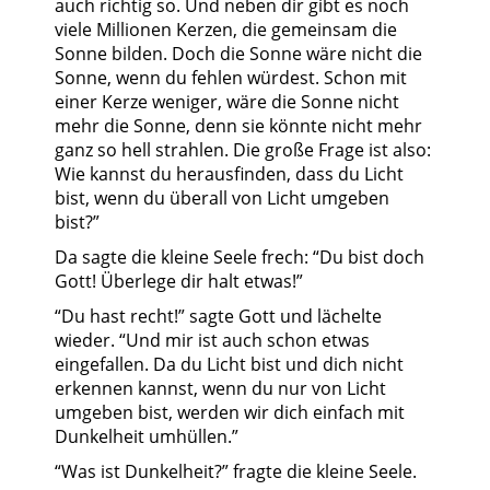
auch richtig so. Und neben dir gibt es noch
viele Millionen Kerzen, die gemeinsam die
Sonne bilden. Doch die Sonne wäre nicht die
Sonne, wenn du fehlen würdest. Schon mit
einer Kerze weniger, wäre die Sonne nicht
mehr die Sonne, denn sie könnte nicht mehr
ganz so hell strahlen. Die große Frage ist also:
Wie kannst du herausfinden, dass du Licht
bist, wenn du überall von Licht umgeben
bist?”
Da sagte die kleine Seele frech: “Du bist doch
Gott! Überlege dir halt etwas!”
“Du hast recht!” sagte Gott und lächelte
wieder. “Und mir ist auch schon etwas
eingefallen. Da du Licht bist und dich nicht
erkennen kannst, wenn du nur von Licht
umgeben bist, werden wir dich einfach mit
Dunkelheit umhüllen.”
“Was ist Dunkelheit?” fragte die kleine Seele.