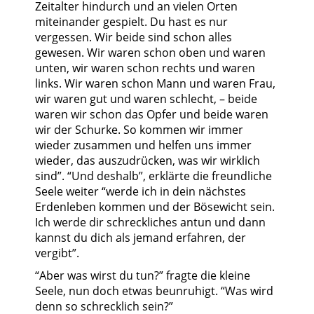
Zeitalter hindurch und an vielen Orten
miteinander gespielt. Du hast es nur
vergessen. Wir beide sind schon alles
gewesen. Wir waren schon oben und waren
unten, wir waren schon rechts und waren
links. Wir waren schon Mann und waren Frau,
wir waren gut und waren schlecht, – beide
waren wir schon das Opfer und beide waren
wir der Schurke. So kommen wir immer
wieder zusammen und helfen uns immer
wieder, das auszudrücken, was wir wirklich
sind”. “Und deshalb”, erklärte die freundliche
Seele weiter “werde ich in dein nächstes
Erdenleben kommen und der Bösewicht sein.
Ich werde dir schreckliches antun und dann
kannst du dich als jemand erfahren, der
vergibt”.
“Aber was wirst du tun?” fragte die kleine
Seele, nun doch etwas beunruhigt. “Was wird
denn so schrecklich sein?”