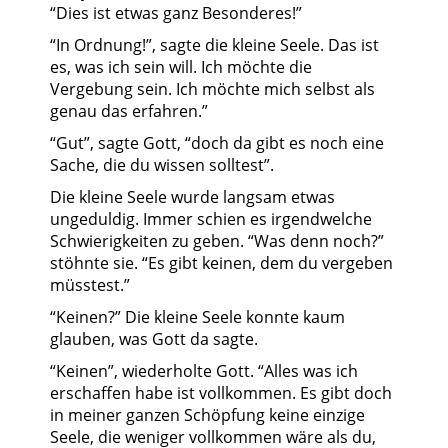
“Dies ist etwas ganz Besonderes!”
“In Ordnung!”, sagte die kleine Seele. Das ist
es, was ich sein will. Ich möchte die
Vergebung sein. Ich möchte mich selbst als
genau das erfahren.”
“Gut”, sagte Gott, “doch da gibt es noch eine
Sache, die du wissen solltest”.
Die kleine Seele wurde langsam etwas
ungeduldig. Immer schien es irgendwelche
Schwierigkeiten zu geben. “Was denn noch?”
stöhnte sie. “Es gibt keinen, dem du vergeben
müsstest.”
“Keinen?” Die kleine Seele konnte kaum
glauben, was Gott da sagte.
“Keinen”, wiederholte Gott. “Alles was ich
erschaffen habe ist vollkommen. Es gibt doch
in meiner ganzen Schöpfung keine einzige
Seele, die weniger vollkommen wäre als du,