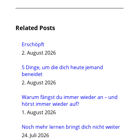
Beitrag:
Related Posts
Erschöpft
2. August 2026
5 Dinge, um die dich heute jemand
beneidet
2. August 2026
Warum fängst du immer wieder an – und
hörst immer wieder auf?
1. August 2026
Noch mehr lernen bringt dich nicht weiter
24. Juli 2026