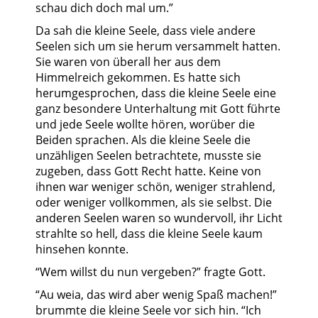
schau dich doch mal um.”
Da sah die kleine Seele, dass viele andere
Seelen sich um sie herum versammelt hatten.
Sie waren von überall her aus dem
Himmelreich gekommen. Es hatte sich
herumgesprochen, dass die kleine Seele eine
ganz besondere Unterhaltung mit Gott führte
und jede Seele wollte hören, worüber die
Beiden sprachen. Als die kleine Seele die
unzähligen Seelen betrachtete, musste sie
zugeben, dass Gott Recht hatte. Keine von
ihnen war weniger schön, weniger strahlend,
oder weniger vollkommen, als sie selbst. Die
anderen Seelen waren so wundervoll, ihr Licht
strahlte so hell, dass die kleine Seele kaum
hinsehen konnte.
“Wem willst du nun vergeben?” fragte Gott.
“Au weia, das wird aber wenig Spaß machen!”
brummte die kleine Seele vor sich hin. “Ich