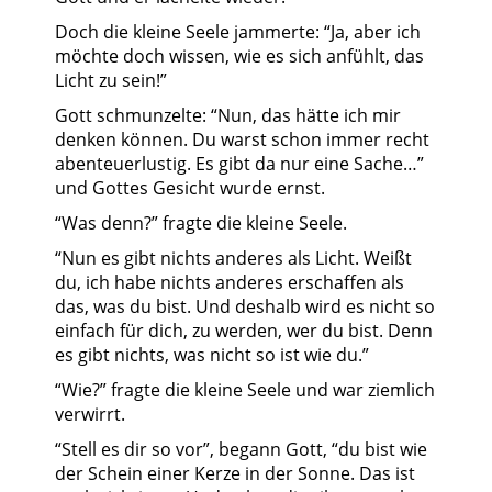
Doch die kleine Seele jammerte: “Ja, aber ich
möchte doch wissen, wie es sich anfühlt, das
Licht zu sein!”
Gott schmunzelte: “Nun, das hätte ich mir
denken können. Du warst schon immer recht
abenteuerlustig. Es gibt da nur eine Sache…”
und Gottes Gesicht wurde ernst.
“Was denn?” fragte die kleine Seele.
“Nun es gibt nichts anderes als Licht. Weißt
du, ich habe nichts anderes erschaffen als
das, was du bist. Und deshalb wird es nicht so
einfach für dich, zu werden, wer du bist. Denn
es gibt nichts, was nicht so ist wie du.”
“Wie?” fragte die kleine Seele und war ziemlich
verwirrt.
“Stell es dir so vor”, begann Gott, “du bist wie
der Schein einer Kerze in der Sonne. Das ist