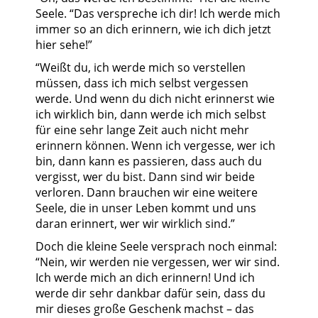
Seele. “Das verspreche ich dir! Ich werde mich
immer so an dich erinnern, wie ich dich jetzt
hier sehe!”
“Weißt du, ich werde mich so verstellen
müssen, dass ich mich selbst vergessen
werde. Und wenn du dich nicht erinnerst wie
ich wirklich bin, dann werde ich mich selbst
für eine sehr lange Zeit auch nicht mehr
erinnern können. Wenn ich vergesse, wer ich
bin, dann kann es passieren, dass auch du
vergisst, wer du bist. Dann sind wir beide
verloren. Dann brauchen wir eine weitere
Seele, die in unser Leben kommt und uns
daran erinnert, wer wir wirklich sind.”
Doch die kleine Seele versprach noch einmal:
“Nein, wir werden nie vergessen, wer wir sind.
Ich werde mich an dich erinnern! Und ich
werde dir sehr dankbar dafür sein, dass du
mir dieses große Geschenk machst – das