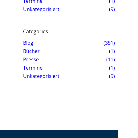
Termine
(1)
Unkategorisiert
(9)
Categories
Blog
(351)
Bücher
(1)
Presse
(11)
Termine
(1)
Unkategorisiert
(9)