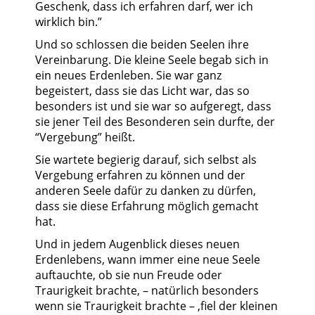
Geschenk, dass ich erfahren darf, wer ich
wirklich bin.”
Und so schlossen die beiden Seelen ihre
Vereinbarung. Die kleine Seele begab sich in
ein neues Erdenleben. Sie war ganz
begeistert, dass sie das Licht war, das so
besonders ist und sie war so aufgeregt, dass
sie jener Teil des Besonderen sein durfte, der
“Vergebung” heißt.
Sie wartete begierig darauf, sich selbst als
Vergebung erfahren zu können und der
anderen Seele dafür zu danken zu dürfen,
dass sie diese Erfahrung möglich gemacht
hat.
Und in jedem Augenblick dieses neuen
Erdenlebens, wann immer eine neue Seele
auftauchte, ob sie nun Freude oder
Traurigkeit brachte, – natürlich besonders
wenn sie Traurigkeit brachte – ,fiel der kleinen