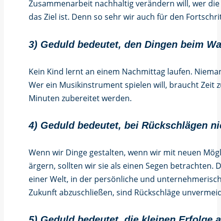
Zusammenarbeit nachhaltig verändern will, wer die K
das Ziel ist. Denn so sehr wir auch für den Fortschri
3) Geduld bedeutet, den Dingen beim Wa
Kein Kind lernt an einem Nachmittag laufen. Niema
Wer ein Musikinstrument spielen will, braucht Zeit 
Minuten zubereitet werden.
4) Geduld bedeutet, bei Rückschlägen n
Wenn wir Dinge gestalten, wenn wir mit neuen Mögli
ärgern, sollten wir sie als einen Segen betrachten.
einer Welt, in der persönliche und unternehmerisc
Zukunft abzuschließen, sind Rückschläge unvermeidli
5) Geduld bedeutet, die kleinen Erfolge 