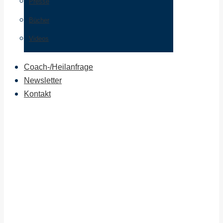
Presse
Bücher
Videos
Coach-/Heilanfrage
Newsletter
Kontakt