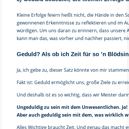
Kleine Erfolge feiern heißt nicht, die Hände in den 
gewonnenen Erkenntnisse zu reflektieren und im Au
würdigen. Um uns daran zu erinnern, dass unsere A
kann man das, was vorher und nachher passiert, nic
Geduld? Als ob ich Zeit für so ’n Blödsin
Ja, ich gebe zu, dieser Satz könnte von mir stammen
Fakt ist: Geduld ermöglicht uns, große Ziele zu err
Und deshalb ist es so wichtig, dass wir Meister dari
Ungeduldig zu sein mit dem Unwesentlichen. Ja!
Aber auch geduldig sein mit dem, was wirklich wi
Alles Wichtige braucht Zeit. Und genau das macht es