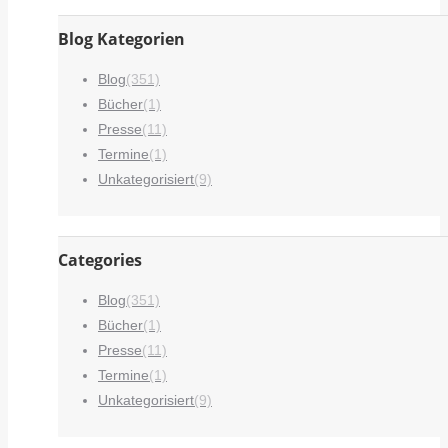
Blog Kategorien
Blog
(351)
Bücher
(1)
Presse
(11)
Termine
(1)
Unkategorisiert
(9)
Categories
Blog
(351)
Bücher
(1)
Presse
(11)
Termine
(1)
Unkategorisiert
(9)