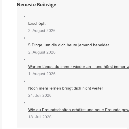
Neueste Beiträge
Erschöpft
2. August 2026
5 Dinge, um die dich heute jemand beneidet
2. August 2026
Warum fängst du immer wieder an – und hörst immer w
1. August 2026
Noch mehr lernen bringt dich nicht weiter
24. Juli 2026
Wie du Freundschaften erhältst und neue Freunde gew
18. Juli 2026