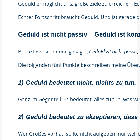
Geduld ermöglicht uns, große Ziele zu erreichen. Ec
Echter Fortschritt braucht Geduld. Und ist gerade de
Geduld ist nicht passiv – Geduld ist konz
Bruce Lee hat einmal gesagt:
„Geduld ist nicht passiv,
Die folgenden fünf Punkte beschreiben meine Über
1) Geduld bedeutet nicht, nichts zu tun.
Ganz im Gegenteil. Es bedeutet, alles zu tun, was wir
2) Geduld bedeutet zu akzeptieren, dass 
Wer Großes vorhat, sollte nicht aufgeben, nur weil