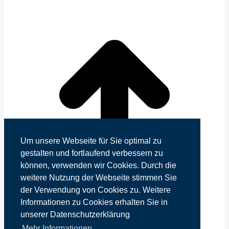
Um unsere Webseite für Sie optimal zu
gestalten und fortlaufend verbessern zu
können, verwenden wir Cookies. Durch die
weitere Nutzung der Webseite stimmen Sie
der Verwendung von Cookies zu. Weitere
Informationen zu Cookies erhalten Sie in
unserer Datenschutzerklärung
Mehr Informationen