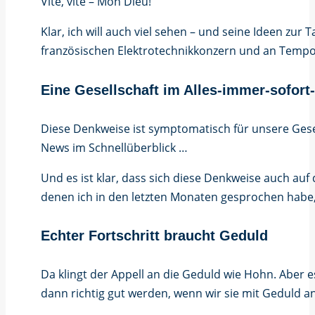
Vite, vite – Mon Dieu!
Klar, ich will auch viel sehen – und seine Ideen zur
französischen Elektrotechnikkonzern und an Tempo g
Eine Gesellschaft im Alles-immer-sofor
Diese Denkweise ist symptomatisch für unsere Gese
News im Schnellüberblick …
Und es ist klar, dass sich diese Denkweise auch a
denen ich in den letzten Monaten gesprochen habe
Echter Fortschritt braucht Geduld
Da klingt der Appell an die Geduld wie Hohn. Aber e
dann richtig gut werden, wenn wir sie mit Geduld a