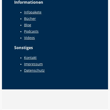
Informationen
Infopakete
Bücher
Blog
Podcasts
Videos
Sonstiges
Kontakt
Impressum
Datenschutz