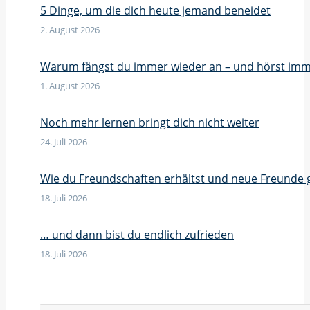
5 Dinge, um die dich heute jemand beneidet
2. August 2026
Warum fängst du immer wieder an – und hörst imm
1. August 2026
Noch mehr lernen bringt dich nicht weiter
24. Juli 2026
Wie du Freundschaften erhältst und neue Freunde 
18. Juli 2026
… und dann bist du endlich zufrieden
18. Juli 2026