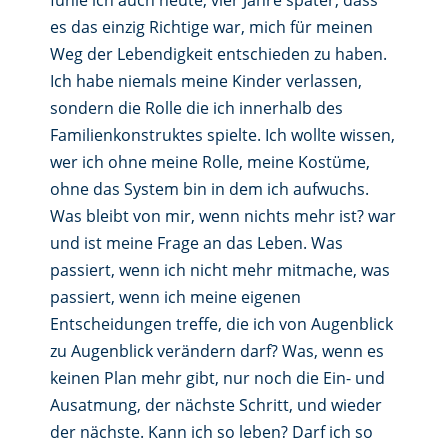
fühle ich auch heute, vier Jahre später, dass
es das einzig Richtige war, mich für meinen
Weg der Lebendigkeit entschieden zu haben.
Ich habe niemals meine Kinder verlassen,
sondern die Rolle die ich innerhalb des
Familienkonstruktes spielte. Ich wollte wissen,
wer ich ohne meine Rolle, meine Kostüme,
ohne das System bin in dem ich aufwuchs.
Was bleibt von mir, wenn nichts mehr ist? war
und ist meine Frage an das Leben. Was
passiert, wenn ich nicht mehr mitmache, was
passiert, wenn ich meine eigenen
Entscheidungen treffe, die ich von Augenblick
zu Augenblick verändern darf? Was, wenn es
keinen Plan mehr gibt, nur noch die Ein- und
Ausatmung, der nächste Schritt, und wieder
der nächste. Kann ich so leben? Darf ich so