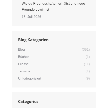
Wie du Freundschaften erhältst und neue
Freunde gewinnst
18. Juli 2026
Blog Kategorien
Blog
(351)
Bücher
(1)
Presse
(11)
Termine
(1)
Unkategorisiert
(9)
Categories