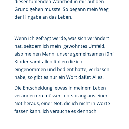
dieser fühlenden Wahrheit in mir auf den
Grund gehen musste. So begann mein Weg
der Hingabe an das Leben.
Wenn ich gefragt werde, was sich verändert
hat, seitdem ich mein gewohntes Umfeld,
also meinen Mann, unsere gemeinsamen fünf
Kinder samt allen Rollen die ich
eingenommen und bedient hatte, verlassen
habe, so gibt es nur ein Wort dafür: Alles.
Die Entscheidung, etwas in meinem Leben
verändern zu müssen, entsprang aus einer
Not heraus, einer Not, die ich nicht in Worte
fassen kann. Ich versuche es dennoch.