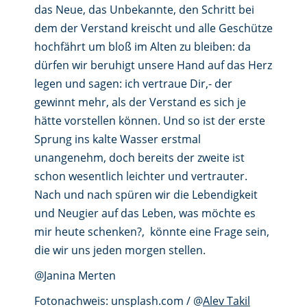
das Neue, das Unbekannte, den Schritt bei
dem der Verstand kreischt und alle Geschütze
hochfährt um bloß im Alten zu bleiben: da
dürfen wir beruhigt unsere Hand auf das Herz
legen und sagen: ich vertraue Dir,- der
gewinnt mehr, als der Verstand es sich je
hätte vorstellen können. Und so ist der erste
Sprung ins kalte Wasser erstmal
unangenehm, doch bereits der zweite ist
schon wesentlich leichter und vertrauter.
Nach und nach spüren wir die Lebendigkeit
und Neugier auf das Leben, was möchte es
mir heute schenken?, könnte eine Frage sein,
die wir uns jeden morgen stellen.
@Janina Merten
Fotonachweis: unsplash.com / @
Alev Takil