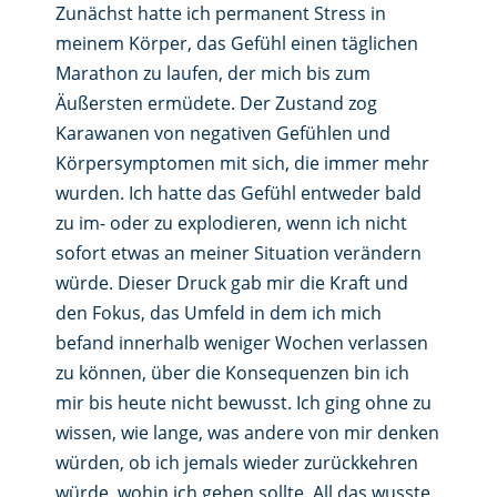
Zunächst hatte ich permanent Stress in
meinem Körper, das Gefühl einen täglichen
Marathon zu laufen, der mich bis zum
Äußersten ermüdete. Der Zustand zog
Karawanen von negativen Gefühlen und
Körpersymptomen mit sich, die immer mehr
wurden. Ich hatte das Gefühl entweder bald
zu im- oder zu explodieren, wenn ich nicht
sofort etwas an meiner Situation verändern
würde. Dieser Druck gab mir die Kraft und
den Fokus, das Umfeld in dem ich mich
befand innerhalb weniger Wochen verlassen
zu können, über die Konsequenzen bin ich
mir bis heute nicht bewusst. Ich ging ohne zu
wissen, wie lange, was andere von mir denken
würden, ob ich jemals wieder zurückkehren
würde, wohin ich gehen sollte. All das wusste