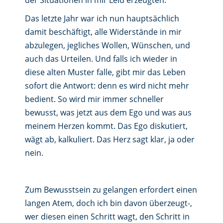
der Situationen in mir Leid erzeugten.
Das letzte Jahr war ich nun hauptsächlich
damit beschäftigt, alle Widerstände in mir
abzulegen, jegliches Wollen, Wünschen, und
auch das Urteilen. Und falls ich wieder in
diese alten Muster falle, gibt mir das Leben
sofort die Antwort: denn es wird nicht mehr
bedient. So wird mir immer schneller
bewusst, was jetzt aus dem Ego und was aus
meinem Herzen kommt. Das Ego diskutiert,
wägt ab, kalkuliert. Das Herz sagt klar, ja oder
nein.
Zum Bewusstsein zu gelangen erfordert einen
langen Atem, doch ich bin davon überzeugt-,
wer diesen einen Schritt wagt, den Schritt in