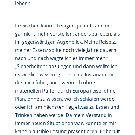
leben?
Inzwischen kann ich sagen, ja und kann mir
gar nicht mehr vorstellen, anders zu leben, als
im gegenwärtigen Augenblick. Meine Reise zu
meiner Essenz sollte noch viele Jahre dauern,
nach und nach wagte ich es immer mehr
„Sicherheiten“ abzulegen und dann wollte ich
es wirklich wissen: gibt es eine Instanz in mir,
die mich führt, auch wenn ich ohne
materiellen Puffer durch Europa reise, ohne
Plan, ohne zu wissen, wo ich schlafen werde
oder ich am nächsten Tag etwas zu Essen und
Trinken haben werde. Da mein Verstand in
immer neuen Situationen war, konnte er mir
keine plausible Lösung präsentieren. Er beruft