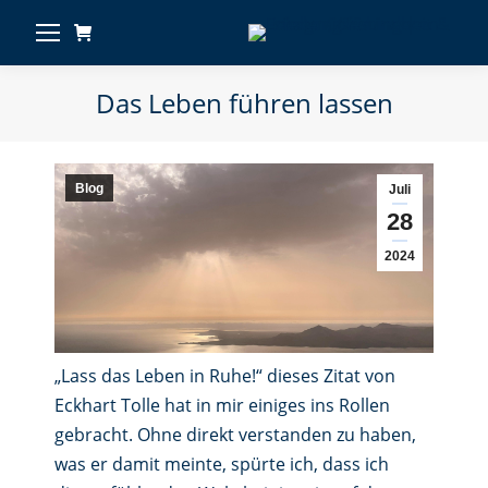
Das Leben führen lassen
Blog
Juli
28
2024
„Lass das Leben in Ruhe!“ dieses Zitat von
Eckhart Tolle hat in mir einiges ins Rollen
gebracht. Ohne direkt verstanden zu haben,
was er damit meinte, spürte ich, dass ich