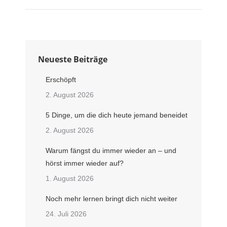
Neueste Beiträge
Erschöpft
2. August 2026
5 Dinge, um die dich heute jemand beneidet
2. August 2026
Warum fängst du immer wieder an – und
hörst immer wieder auf?
1. August 2026
Noch mehr lernen bringt dich nicht weiter
24. Juli 2026