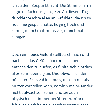
ich zu dem Zeitpunkt nicht. Die Stimme in mir
sagte einfach nur: geh. Jetzt. Ab diesem Tag
durchlebte ich Wellen an Gefühlen, die ich so
noch nie gespürt hatte. Es ging hoch und
runter, manchmal intensiver, manchmal
ruhiger.
Doch ein neues Gefühl stellte sich nach und
nach ein: das Gefühl, über mein Leben
entscheiden zu dürfen, es fühlte sich plötzlich
alles sehr lebendig an. Und obwohl ich den
höchsten Preis zahlen muss, den ich mir als
Mutter vorstellen kann, nämlich meine Kinder
nicht aufwachsen sehen und sie auch
physisch nicht immer berühren zu können,