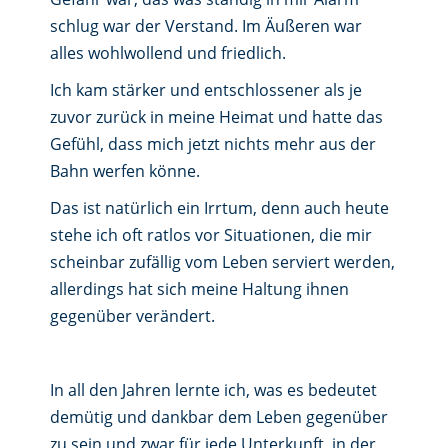
schlug war der Verstand. Im Äußeren war
alles wohlwollend und friedlich.
Ich kam stärker und entschlossener als je
zuvor zurück in meine Heimat und hatte das
Gefühl, dass mich jetzt nichts mehr aus der
Bahn werfen könne.
Das ist natürlich ein Irrtum, denn auch heute
stehe ich oft ratlos vor Situationen, die mir
scheinbar zufällig vom Leben serviert werden,
allerdings hat sich meine Haltung ihnen
gegenüber verändert.
In all den Jahren lernte ich, was es bedeutet
demütig und dankbar dem Leben gegenüber
zu sein und zwar für jede Unterkunft, in der