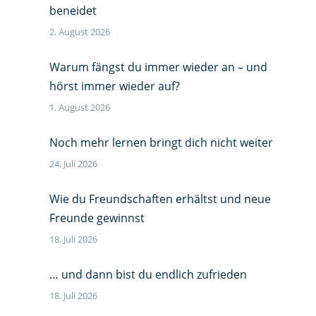
beneidet
2. August 2026
Warum fängst du immer wieder an – und
hörst immer wieder auf?
1. August 2026
Noch mehr lernen bringt dich nicht weiter
24. Juli 2026
Wie du Freundschaften erhältst und neue
Freunde gewinnst
18. Juli 2026
… und dann bist du endlich zufrieden
18. Juli 2026