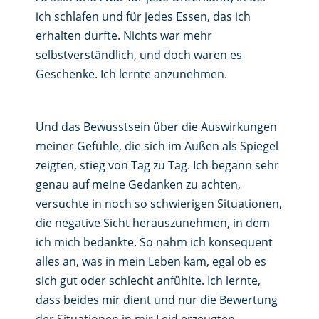
ich schlafen und für jedes Essen, das ich
erhalten durfte. Nichts war mehr
selbstverständlich, und doch waren es
Geschenke. Ich lernte anzunehmen.
Und das Bewusstsein über die Auswirkungen
meiner Gefühle, die sich im Außen als Spiegel
zeigten, stieg von Tag zu Tag. Ich begann sehr
genau auf meine Gedanken zu achten,
versuchte in noch so schwierigen Situationen,
die negative Sicht herauszunehmen, in dem
ich mich bedankte. So nahm ich konsequent
alles an, was in mein Leben kam, egal ob es
sich gut oder schlecht anfühlte. Ich lernte,
dass beides mir dient und nur die Bewertung