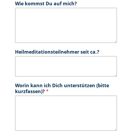
Wie kommst Du auf mich?
Heilmeditationsteilnehmer seit ca.?
Worin kann ich Dich unterstützen (bitte
kurzfassen)?
*