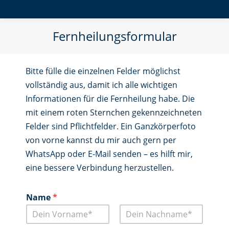
Fernheilungsformular
Bitte fülle die einzelnen Felder möglichst
vollständig aus, damit ich alle wichtigen
Informationen für die Fernheilung habe. Die
mit einem roten Sternchen gekennzeichneten
Felder sind Pflichtfelder. Ein Ganzkörperfoto
von vorne kannst du mir auch gern per
WhatsApp oder E-Mail senden – es hilft mir,
eine bessere Verbindung herzustellen.
Name
*