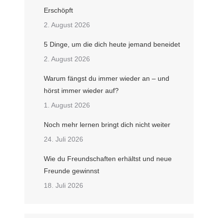
Erschöpft
2. August 2026
5 Dinge, um die dich heute jemand beneidet
2. August 2026
Warum fängst du immer wieder an – und
hörst immer wieder auf?
1. August 2026
Noch mehr lernen bringt dich nicht weiter
24. Juli 2026
Wie du Freundschaften erhältst und neue
Freunde gewinnst
18. Juli 2026