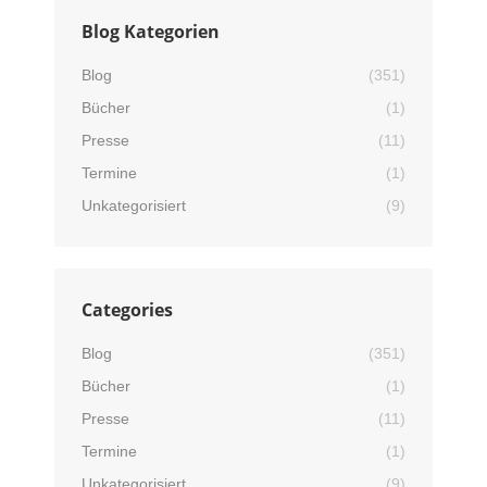
Blog Kategorien
Blog
(351)
Bücher
(1)
Presse
(11)
Termine
(1)
Unkategorisiert
(9)
Categories
Blog
(351)
Bücher
(1)
Presse
(11)
Termine
(1)
Unkategorisiert
(9)