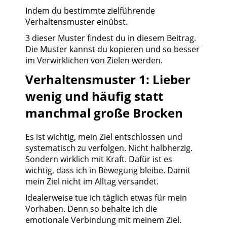
Indem du bestimmte zielführende
Verhaltensmuster einübst.
3 dieser Muster findest du in diesem Beitrag.
Die Muster kannst du kopieren und so besser
im Verwirklichen von Zielen werden.
Verhaltensmuster 1: Lieber
wenig und häufig statt
manchmal große Brocken
Es ist wichtig, mein Ziel entschlossen und
systematisch zu verfolgen. Nicht halbherzig.
Sondern wirklich mit Kraft. Dafür ist es
wichtig, dass ich in Bewegung bleibe. Damit
mein Ziel nicht im Alltag versandet.
Idealerweise tue ich täglich etwas für mein
Vorhaben. Denn so behalte ich die
emotionale Verbindung mit meinem Ziel.