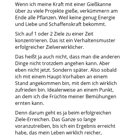
Wenn ich meine Kraft mit einer Gießkanne
über zu viele Projekte gieße, verkümmern am
Ende alle Pflanzen. Weil keine genug Energie
und Liebe und Schaffenskraft bekommt.
Sich auf 1 oder 2 Ziele zu einer Zeit
konzentrieren. Das ist ein Verhaltensmuster
erfolgreicher Zielverwirklicher.
Das heißt ja auch nicht, dass man die anderen
Dinge nicht trotzdem angehen kann. Aber
eben nicht jetzt. Sondern später. Also sobald
ich mit einem Haupt-Vorhaben an einem
Stand angekommen bin, mit dem ich wirklich
zufrieden bin. Idealerweise an einem Punkt,
an dem ich die Früchte meiner Bemühungen
ernten kann.
Denn darum geht es ja beim erfolgreichen
Ziele-Erreichen. Das Ganze so lange
voranzutreiben, bis ich ein Ergebnis erreicht
habe, das mein Leben wirklich reicher,