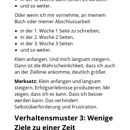
und so weiter.
Oder wenn ich mir vornehme, an meinem
Buch oder meiner Abschlussarbeit
in der 1. Woche 1 Seite zu schreiben,
in der 2. Woche 2 Seiten,
in der 3. Woche 3 Seiten
und so weiter.
Klein anfangen. Und mich langsam steigern.
Dann ist die Wahrscheinlichkeit, dass ich auch
an der Ziellinie ankomme, deutlich größer.
Merksatz:
Klein anfangen und langsam
steigern. Erfolgserlebnisse produzieren. Mir
zeigen, dass ich es kann. Dass ich besser
werden kann. Das verhindert
Selbstüberforderung und Frustration.
Verhaltensmuster 3: Wenige
Ziele zu einer Zeit