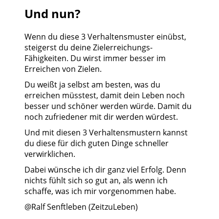
Und nun?
Wenn du diese 3 Verhaltensmuster einübst,
steigerst du deine Zielerreichungs-
Fähigkeiten. Du wirst immer besser im
Erreichen von Zielen.
Du weißt ja selbst am besten, was du
erreichen müsstest, damit dein Leben noch
besser und schöner werden würde. Damit du
noch zufriedener mit dir werden würdest.
Und mit diesen 3 Verhaltensmustern kannst
du diese für dich guten Dinge schneller
verwirklichen.
Dabei wünsche ich dir ganz viel Erfolg. Denn
nichts fühlt sich so gut an, als wenn ich
schaffe, was ich mir vorgenommen habe.
@Ralf Senftleben (ZeitzuLeben)