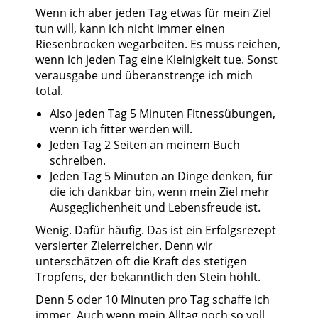
Wenn ich aber jeden Tag etwas für mein Ziel
tun will, kann ich nicht immer einen
Riesenbrocken wegarbeiten. Es muss reichen,
wenn ich jeden Tag eine Kleinigkeit tue. Sonst
verausgabe und überanstrenge ich mich
total.
Also jeden Tag 5 Minuten Fitnessübungen,
wenn ich fitter werden will.
Jeden Tag 2 Seiten an meinem Buch
schreiben.
Jeden Tag 5 Minuten an Dinge denken, für
die ich dankbar bin, wenn mein Ziel mehr
Ausgeglichenheit und Lebensfreude ist.
Wenig. Dafür häufig. Das ist ein Erfolgsrezept
versierter Zielerreicher. Denn wir
unterschätzen oft die Kraft des stetigen
Tropfens, der bekanntlich den Stein höhlt.
Denn 5 oder 10 Minuten pro Tag schaffe ich
immer. Auch wenn mein Alltag noch so voll