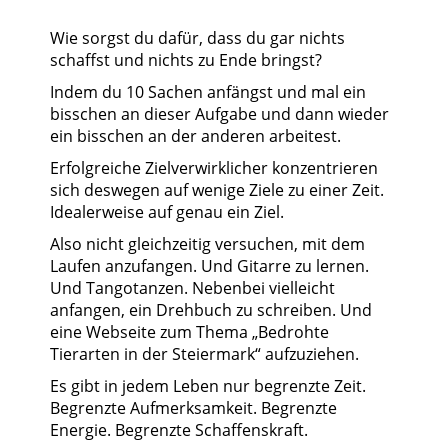
Wie sorgst du dafür, dass du gar nichts
schaffst und nichts zu Ende bringst?
Indem du 10 Sachen anfängst und mal ein
bisschen an dieser Aufgabe und dann wieder
ein bisschen an der anderen arbeitest.
Erfolgreiche Zielverwirklicher konzentrieren
sich deswegen auf wenige Ziele zu einer Zeit.
Idealerweise auf genau ein Ziel.
Also nicht gleichzeitig versuchen, mit dem
Laufen anzufangen. Und Gitarre zu lernen.
Und Tangotanzen. Nebenbei vielleicht
anfangen, ein Drehbuch zu schreiben. Und
eine Webseite zum Thema „Bedrohte
Tierarten in der Steiermark“ aufzuziehen.
Es gibt in jedem Leben nur begrenzte Zeit.
Begrenzte Aufmerksamkeit. Begrenzte
Energie. Begrenzte Schaffenskraft.