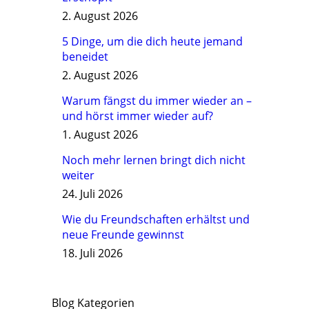
2. August 2026
5 Dinge, um die dich heute jemand
beneidet
2. August 2026
Warum fängst du immer wieder an –
und hörst immer wieder auf?
1. August 2026
Noch mehr lernen bringt dich nicht
weiter
24. Juli 2026
Wie du Freundschaften erhältst und
neue Freunde gewinnst
18. Juli 2026
Blog Kategorien