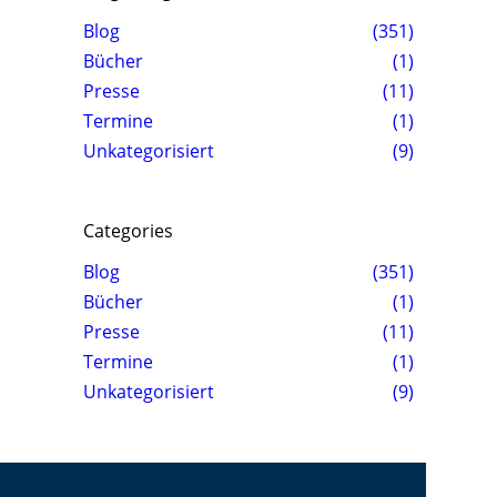
Blog
(351)
Bücher
(1)
Presse
(11)
Termine
(1)
Unkategorisiert
(9)
Categories
Blog
(351)
Bücher
(1)
Presse
(11)
Termine
(1)
Unkategorisiert
(9)