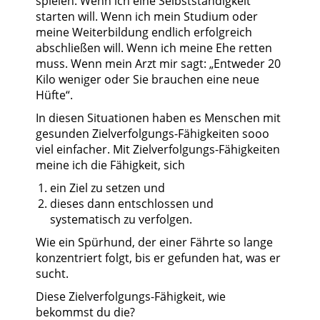
spielen. Wenn ich eine Selbstständigkeit
starten will. Wenn ich mein Studium oder
meine Weiterbildung endlich erfolgreich
abschließen will. Wenn ich meine Ehe retten
muss. Wenn mein Arzt mir sagt: „Entweder 20
Kilo weniger oder Sie brauchen eine neue
Hüfte“.
In diesen Situationen haben es Menschen mit
gesunden Zielverfolgungs-Fähigkeiten sooo
viel einfacher. Mit Zielverfolgungs-Fähigkeiten
meine ich die Fähigkeit, sich
ein Ziel zu setzen und
dieses dann entschlossen und
systematisch zu verfolgen.
Wie ein Spürhund, der einer Fährte so lange
konzentriert folgt, bis er gefunden hat, was er
sucht.
Diese Zielverfolgungs-Fähigkeit, wie
bekommst du die?