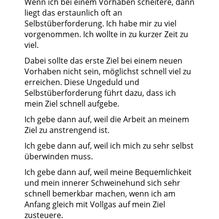
Wenn ich bei einem Vorhaben scheitere, dann
liegt das erstaunlich oft an
Selbstüberforderung. Ich habe mir zu viel
vorgenommen. Ich wollte in zu kurzer Zeit zu
viel.
Dabei sollte das erste Ziel bei einem neuen
Vorhaben nicht sein, möglichst schnell viel zu
erreichen. Diese Ungeduld und
Selbstüberforderung führt dazu, dass ich
mein Ziel schnell aufgebe.
Ich gebe dann auf, weil die Arbeit an meinem
Ziel zu anstrengend ist.
Ich gebe dann auf, weil ich mich zu sehr selbst
überwinden muss.
Ich gebe dann auf, weil meine Bequemlichkeit
und mein innerer Schweinehund sich sehr
schnell bemerkbar machen, wenn ich am
Anfang gleich mit Vollgas auf mein Ziel
zusteuere.