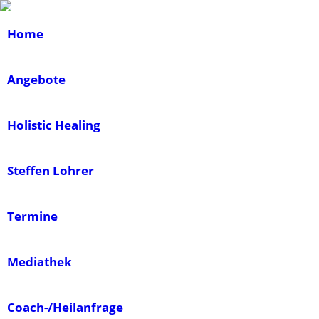
Home
Angebote
Holistic Healing
Steffen Lohrer
Termine
Mediathek
Coach-/Heilanfrage