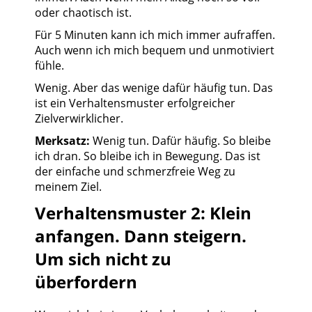
oder chaotisch ist.
Für 5 Minuten kann ich mich immer aufraffen.
Auch wenn ich mich bequem und unmotiviert
fühle.
Wenig. Aber das wenige dafür häufig tun. Das
ist ein Verhaltensmuster erfolgreicher
Zielverwirklicher.
Merksatz:
Wenig tun. Dafür häufig. So bleibe
ich dran. So bleibe ich in Bewegung. Das ist
der einfache und schmerzfreie Weg zu
meinem Ziel.
Verhaltensmuster 2: Klein
anfangen. Dann steigern.
Um sich nicht zu
überfordern