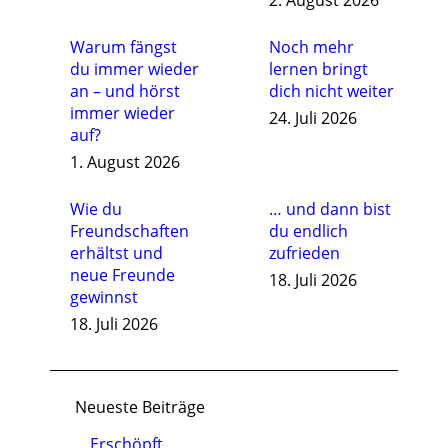
2. August 2026
Warum fängst
Noch mehr
du immer wieder
lernen bringt
an – und hörst
dich nicht weiter
immer wieder
24. Juli 2026
auf?
1. August 2026
Wie du
… und dann bist
Freundschaften
du endlich
erhältst und
zufrieden
neue Freunde
18. Juli 2026
gewinnst
18. Juli 2026
Neueste Beiträge
Erschöpft