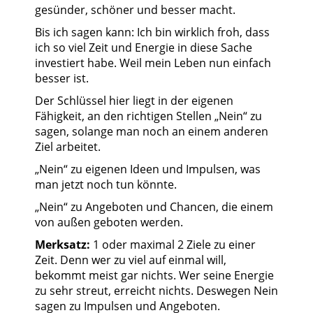
gesünder, schöner und besser macht.
Bis ich sagen kann: Ich bin wirklich froh, dass
ich so viel Zeit und Energie in diese Sache
investiert habe. Weil mein Leben nun einfach
besser ist.
Der Schlüssel hier liegt in der eigenen
Fähigkeit, an den richtigen Stellen „Nein“ zu
sagen, solange man noch an einem anderen
Ziel arbeitet.
„Nein“ zu eigenen Ideen und Impulsen, was
man jetzt noch tun könnte.
„Nein“ zu Angeboten und Chancen, die einem
von außen geboten werden.
Merksatz:
1 oder maximal 2 Ziele zu einer
Zeit. Denn wer zu viel auf einmal will,
bekommt meist gar nichts. Wer seine Energie
zu sehr streut, erreicht nichts. Deswegen Nein
sagen zu Impulsen und Angeboten.