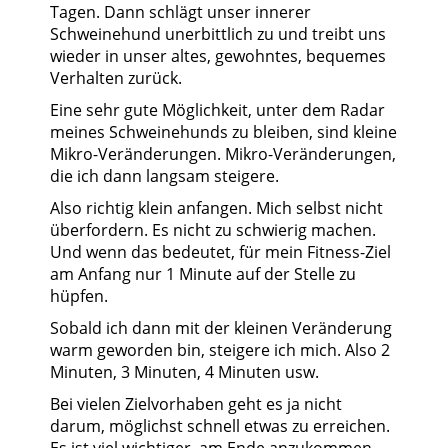
Tagen. Dann schlägt unser innerer
Schweinehund unerbittlich zu und treibt uns
wieder in unser altes, gewohntes, bequemes
Verhalten zurück.
Eine sehr gute Möglichkeit, unter dem Radar
meines Schweinehunds zu bleiben, sind kleine
Mikro-Veränderungen. Mikro-Veränderungen,
die ich dann langsam steigere.
Also richtig klein anfangen. Mich selbst nicht
überfordern. Es nicht zu schwierig machen.
Und wenn das bedeutet, für mein Fitness-Ziel
am Anfang nur 1 Minute auf der Stelle zu
hüpfen.
Sobald ich dann mit der kleinen Veränderung
warm geworden bin, steigere ich mich. Also 2
Minuten, 3 Minuten, 4 Minuten usw.
Bei vielen Zielvorhaben geht es ja nicht
darum, möglichst schnell etwas zu erreichen.