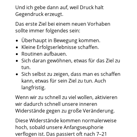
Und ich gebe dann auf, weil Druck halt
Gegendruck erzeugt.
Das erste Ziel bei einem neuen Vorhaben
sollte immer folgendes sein:
Überhaupt in Bewegung kommen.
Kleine Erfolgserlebnisse schaffen.
Routinen aufbauen.
Sich daran gewöhnen, etwas für das Ziel zu
tun.
Sich selbst zu zeigen, dass man es schaffen
kann, etwas für sein Ziel zu tun. Auch
langfristig.
Wenn wir zu schnell zu viel wollen, aktivieren
wir dadurch schnell unsere inneren
Widerstände gegen zu große Veränderung.
Diese Widerstände kommen normalerweise
hoch, sobald unsere Anfangseuphorie
verflogen ist. Das passiert oft nach 7–21