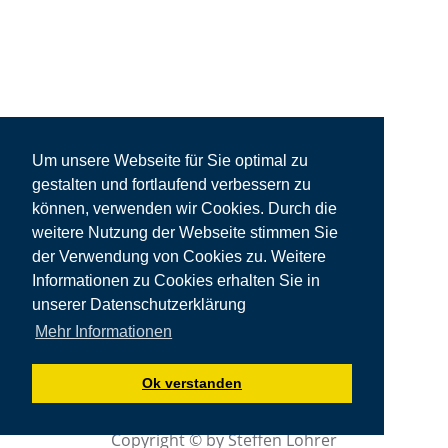
Um unsere Webseite für Sie optimal zu
gestalten und fortlaufend verbessern zu
können, verwenden wir Cookies. Durch die
weitere Nutzung der Webseite stimmen Sie
der Verwendung von Cookies zu. Weitere
Informationen zu Cookies erhalten Sie in
unserer Datenschutzerklärung
Mehr Informationen
Ok verstanden
Copyright © by Steffen Lohrer