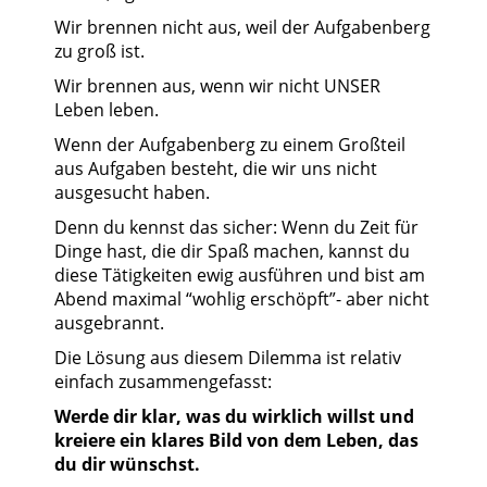
Wir brennen nicht aus, weil der Aufgabenberg
zu groß ist.
Wir brennen aus, wenn wir nicht UNSER
Leben leben.
Wenn der Aufgabenberg zu einem Großteil
aus Aufgaben besteht, die wir uns nicht
ausgesucht haben.
Denn du kennst das sicher: Wenn du Zeit für
Dinge hast, die dir Spaß machen, kannst du
diese Tätigkeiten ewig ausführen und bist am
Abend maximal “wohlig erschöpft”- aber nicht
ausgebrannt.
Die Lösung aus diesem Dilemma ist relativ
einfach zusammengefasst:
Werde dir klar, was du wirklich willst und
kreiere ein klares Bild von dem Leben, das
du dir wünschst.