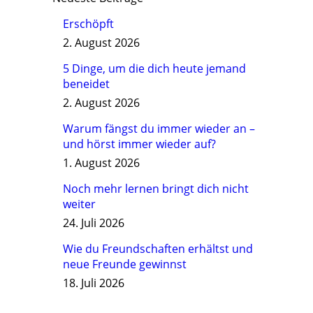
Erschöpft
2. August 2026
5 Dinge, um die dich heute jemand
beneidet
2. August 2026
Warum fängst du immer wieder an –
und hörst immer wieder auf?
1. August 2026
Noch mehr lernen bringt dich nicht
weiter
24. Juli 2026
Wie du Freundschaften erhältst und
neue Freunde gewinnst
18. Juli 2026