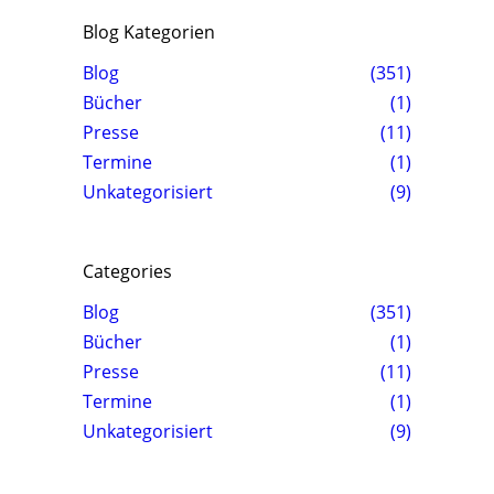
Blog Kategorien
Blog
(351)
Bücher
(1)
Presse
(11)
Termine
(1)
Unkategorisiert
(9)
Categories
Blog
(351)
Bücher
(1)
Presse
(11)
Termine
(1)
Unkategorisiert
(9)