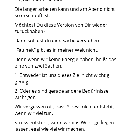
Die länger arbeiten kann und am Abend nicht
so erschöpft ist.
Möchtest Du diese Version von Dir wieder
zurückhaben?
Dann solltest du eine Sache verstehen:
“Faulheit” gibt es in meiner Welt nicht.
Denn wenn wir keine Energie haben, heißt das
eine von zwei Sachen:
1. Entweder ist uns dieses Ziel nicht wichtig
genug.
2. Oder es sind gerade andere Bedürfnisse
wichtiger.
Wir vergessen oft, dass Stress nicht entsteht,
wenn wir viel tun.
Stress entsteht, wenn wir das Wichtige liegen
lassen, egal wie viel wir machen.