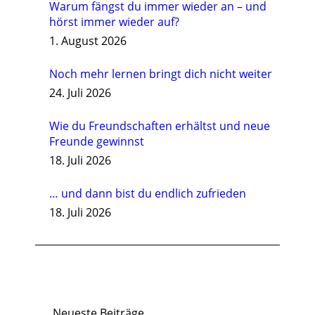
Warum fängst du immer wieder an – und
hörst immer wieder auf?
1. August 2026
Noch mehr lernen bringt dich nicht weiter
24. Juli 2026
Wie du Freundschaften erhältst und neue
Freunde gewinnst
18. Juli 2026
… und dann bist du endlich zufrieden
18. Juli 2026
Neueste Beiträge