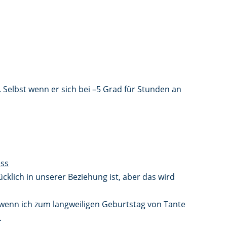
 Selbst wenn er sich bei –5 Grad für Stunden an
ess
klich in unserer Beziehung ist, aber das wird
 wenn ich zum langweiligen Geburtstag von Tante
.