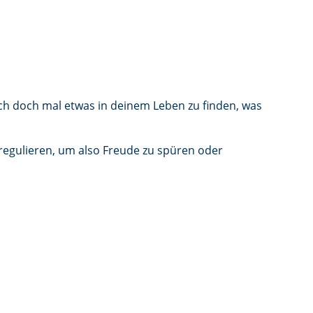
ch doch mal etwas in deinem Leben zu finden, was
egulieren, um also Freude zu spüren oder