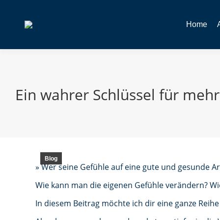
Home
Ein wahrer Schlüssel für meh
Blog
» Wer seine Gefühle auf eine gute und gesunde Art
Wie kann man die eigenen Gefühle verändern? W
In diesem Beitrag möchte ich dir eine ganze Reih