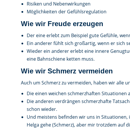
Risiken und Nebenwirkungen
Möglichkeiten der Gefühlsregulation
Wie wir Freude erzeugen
Der eine erlebt zum Beispiel gute Gefühle, wenn 
Ein anderer fühlt sich großartig, wenn er sich 
Wieder ein anderer erlebt eine innere Genugtuu
eine Bahnschiene ketten muss.
Wie wir Schmerz vermeiden
Auch um Schmerz zu vermeiden, haben wir alle u
Die einen weichen schmerzhaften Situationen a
Die anderen verdrängen schmerzhafte Tatsachen:
schon wieder.
Und meistens befinden wir uns in Situationen,
Helga gehe (Schmerz), aber mir trotzdem auf die