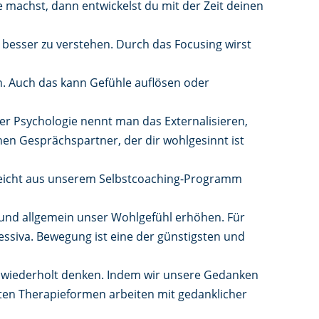
machst, dann entwickelst du mit der Zeit deinen
e besser zu verstehen. Durch das Focusing wirst
. Auch das kann Gefühle auflösen oder
der Psychologie nennt man das Externalisieren,
en Gesprächspartner, der dir wohlgesinnt ist
elleicht aus unserem Selbstcoaching-Programm
und allgemein unser Wohlgefühl erhöhen. Für
ssiva. Bewegung ist eine der günstigsten und
ir wiederholt denken. Indem wir unsere Gedanken
sten Therapieformen arbeiten mit gedanklicher