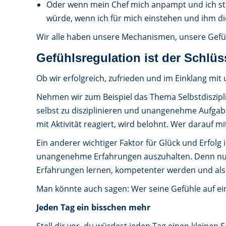
Oder wenn mein Chef mich anpampt und ich sti
würde, wenn ich für mich einstehen und ihm di
Wir alle haben unsere Mechanismen, unsere Gefü
Gefühlsregulation ist der Schlüs
Ob wir erfolgreich, zufrieden und im Einklang mi
Nehmen wir zum Beispiel das Thema Selbstdiszipl
selbst zu disziplinieren und unangenehme Aufg
mit Aktivität reagiert, wird belohnt. Wer darauf 
Ein anderer wichtiger Faktor für Glück und Erfolg 
unangenehme Erfahrungen auszuhalten. Denn nur
Erfahrungen lernen, kompetenter werden und als 
Man könnte auch sagen: Wer seine Gefühle auf ein
Jeden Tag ein bisschen mehr