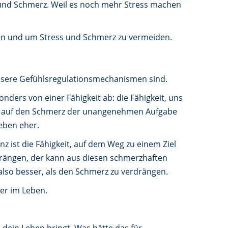
 und Schmerz. Weil es noch mehr Stress machen
ben und um Stress und Schmerz zu vermeiden.
 unsere Gefühlsregulationsmechanismen sind.
ers von einer Fähigkeit ab: die Fähigkeit, uns
so auf den Schmerz der unangenehmen Aufgabe
Leben eher.
nz ist die Fähigkeit, auf dem Weg zu einem Ziel
rängen, der kann aus diesen schmerzhaften
lso besser, als den Schmerz zu verdrängen.
er im Leben.