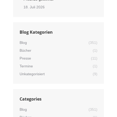
18. Juli 2026
Blog Kategorien
Blog
(351)
Bücher
(1)
Presse
(11)
Termine
(1)
Unkategorisiert
(9)
Categories
Blog
(351)