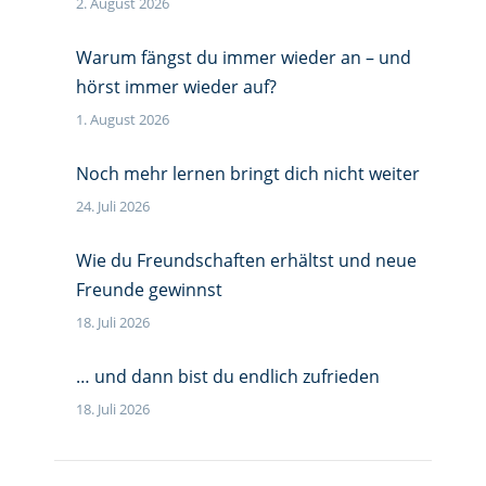
2. August 2026
Warum fängst du immer wieder an – und
hörst immer wieder auf?
1. August 2026
Noch mehr lernen bringt dich nicht weiter
24. Juli 2026
Wie du Freundschaften erhältst und neue
Freunde gewinnst
18. Juli 2026
… und dann bist du endlich zufrieden
18. Juli 2026