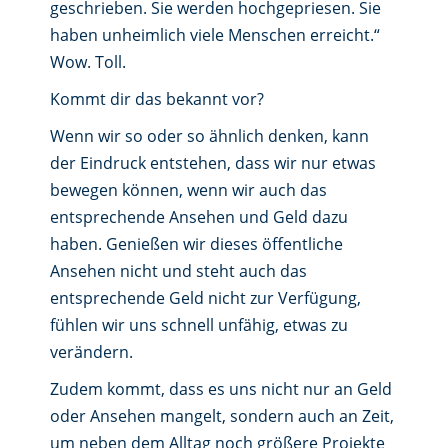
geschrieben. Sie werden hochgepriesen. Sie
haben unheimlich viele Menschen erreicht.“
Wow. Toll.
Kommt dir das bekannt vor?
Wenn wir so oder so ähnlich denken, kann
der Eindruck entstehen, dass wir nur etwas
bewegen können, wenn wir auch das
entsprechende Ansehen und Geld dazu
haben. Genießen wir dieses öffentliche
Ansehen nicht und steht auch das
entsprechende Geld nicht zur Verfügung,
fühlen wir uns schnell unfähig, etwas zu
verändern.
Zudem kommt, dass es uns nicht nur an Geld
oder Ansehen mangelt, sondern auch an Zeit,
um neben dem Alltag noch größere Projekte