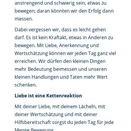
anstrengend und schwierig sein, etwas zu
bewegen; daran könnten wir den Erfolg dann
messen.
Dabei vergessen wir, dass es leicht gehen
darf. Es ist kein Kraftakt, etwas in Anderen zu
bewegen. Mit Liebe, Anerkennung und
Wertschätzung können wir jeden Tag ganz viel
erreichen. Wir dürfen den kleinen Dingen
mehr Bedeutung beimessen und unseren
kleinen Handlungen und Taten mehr Wert
schenken.
Liebe ist eine Kettenreaktion
Mit deiner Liebe, mit deinem Lächeln, mit
deiner Wertschätzung und mit deiner
Hilfsbereitschaft sorgst du jeden Tag für jede
Menge Bewegung.