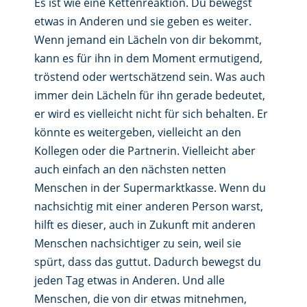
Es ist wie eine Kettenreaktion. Du bewegst
etwas in Anderen und sie geben es weiter.
Wenn jemand ein Lächeln von dir bekommt,
kann es für ihn in dem Moment ermutigend,
tröstend oder wertschätzend sein. Was auch
immer dein Lächeln für ihn gerade bedeutet,
er wird es vielleicht nicht für sich behalten. Er
könnte es weitergeben, vielleicht an den
Kollegen oder die Partnerin. Vielleicht aber
auch einfach an den nächsten netten
Menschen in der Supermarktkasse. Wenn du
nachsichtig mit einer anderen Person warst,
hilft es dieser, auch in Zukunft mit anderen
Menschen nachsichtiger zu sein, weil sie
spürt, dass das guttut. Dadurch bewegst du
jeden Tag etwas in Anderen. Und alle
Menschen, die von dir etwas mitnehmen,