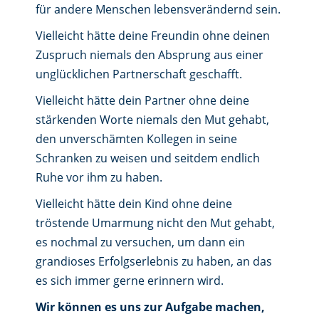
für andere Menschen lebensverändernd sein.
Vielleicht hätte deine Freundin ohne deinen
Zuspruch niemals den Absprung aus einer
unglücklichen Partnerschaft geschafft.
Vielleicht hätte dein Partner ohne deine
stärkenden Worte niemals den Mut gehabt,
den unverschämten Kollegen in seine
Schranken zu weisen und seitdem endlich
Ruhe vor ihm zu haben.
Vielleicht hätte dein Kind ohne deine
tröstende Umarmung nicht den Mut gehabt,
es nochmal zu versuchen, um dann ein
grandioses Erfolgserlebnis zu haben, an das
es sich immer gerne erinnern wird.
Wir können es uns zur Aufgabe machen,