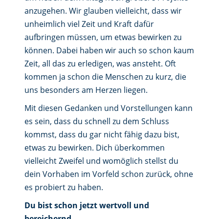
anzugehen. Wir glauben vielleicht, dass wir
unheimlich viel Zeit und Kraft dafür
aufbringen müssen, um etwas bewirken zu
können. Dabei haben wir auch so schon kaum
Zeit, all das zu erledigen, was ansteht. Oft
kommen ja schon die Menschen zu kurz, die
uns besonders am Herzen liegen.
Mit diesen Gedanken und Vorstellungen kann
es sein, dass du schnell zu dem Schluss
kommst, dass du gar nicht fähig dazu bist,
etwas zu bewirken. Dich überkommen
vielleicht Zweifel und womöglich stellst du
dein Vorhaben im Vorfeld schon zurück, ohne
es probiert zu haben.
Du bist schon jetzt wertvoll und
bereichernd