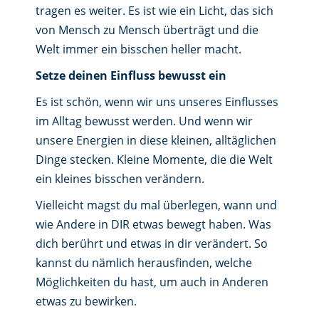
tragen es weiter. Es ist wie ein Licht, das sich
von Mensch zu Mensch überträgt und die
Welt immer ein bisschen heller macht.
Setze deinen Einfluss bewusst ein
Es ist schön, wenn wir uns unseres Einflusses
im Alltag bewusst werden. Und wenn wir
unsere Energien in diese kleinen, alltäglichen
Dinge stecken. Kleine Momente, die die Welt
ein kleines bisschen verändern.
Vielleicht magst du mal überlegen, wann und
wie Andere in DIR etwas bewegt haben. Was
dich berührt und etwas in dir verändert. So
kannst du nämlich herausfinden, welche
Möglichkeiten du hast, um auch in Anderen
etwas zu bewirken.