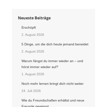
Neueste Beiträge
Erschöpft
2. August 2026
5 Dinge, um die dich heute jemand beneidet
2. August 2026
Warum fängst du immer wieder an – und
hörst immer wieder auf?
1. August 2026
Noch mehr lernen bringt dich nicht weiter
24. Juli 2026
Wie du Freundschaften erhältst und neue
Freunde gewinnst