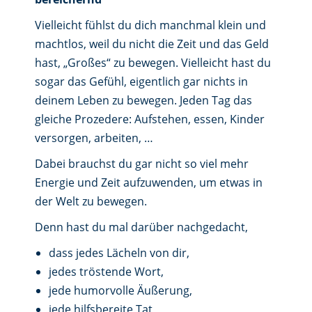
Vielleicht fühlst du dich manchmal klein und
machtlos, weil du nicht die Zeit und das Geld
hast, „Großes“ zu bewegen. Vielleicht hast du
sogar das Gefühl, eigentlich gar nichts in
deinem Leben zu bewegen. Jeden Tag das
gleiche Prozedere: Aufstehen, essen, Kinder
versorgen, arbeiten, …
Dabei brauchst du gar nicht so viel mehr
Energie und Zeit aufzuwenden, um etwas in
der Welt zu bewegen.
Denn hast du mal darüber nachgedacht,
dass jedes Lächeln von dir,
jedes tröstende Wort,
jede humorvolle Äußerung,
jede hilfsbereite Tat,