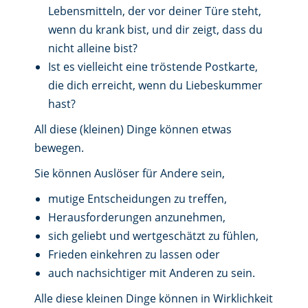
Lebensmitteln, der vor deiner Türe steht,
wenn du krank bist, und dir zeigt, dass du
nicht alleine bist?
Ist es vielleicht eine tröstende Postkarte,
die dich erreicht, wenn du Liebeskummer
hast?
All diese (kleinen) Dinge können etwas
bewegen.
Sie können Auslöser für Andere sein,
mutige Entscheidungen zu treffen,
Herausforderungen anzunehmen,
sich geliebt und wertgeschätzt zu fühlen,
Frieden einkehren zu lassen oder
auch nachsichtiger mit Anderen zu sein.
Alle diese kleinen Dinge können in Wirklichkeit