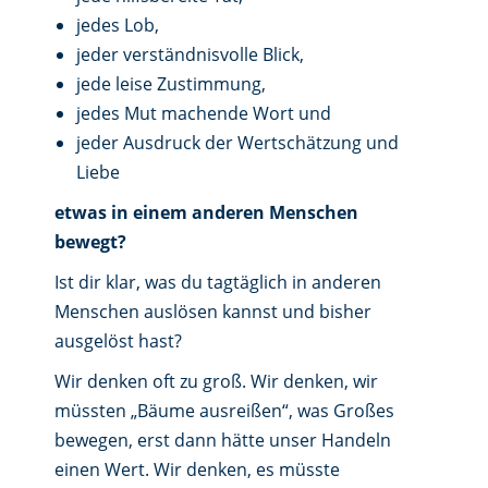
jedes Lob,
jeder verständnisvolle Blick,
jede leise Zustimmung,
jedes Mut machende Wort und
jeder Ausdruck der Wertschätzung und
Liebe
etwas in einem anderen Menschen
bewegt?
Ist dir klar, was du tagtäglich in anderen
Menschen auslösen kannst und bisher
ausgelöst hast?
Wir denken oft zu groß. Wir denken, wir
müssten „Bäume ausreißen“, was Großes
bewegen, erst dann hätte unser Handeln
einen Wert. Wir denken, es müsste