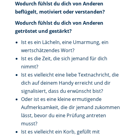
Wodurch fühlst du dich von Anderen
beflügelt, motiviert oder verstanden?
Wodurch fühlst du dich von Anderen
getröstet und gestärkt?
Ist es ein Lächeln, eine Umarmung, ein
wertschätzendes Wort?
Ist es die Zeit, die sich jemand für dich
nimmt?
Ist es vielleicht eine liebe Textnachricht, die
dich auf deinem Handy erreicht und dir
signalisiert, dass du erwünscht bist?
Oder ist es eine kleine ermutigende
Aufmerksamkeit, die dir jemand zukommen
lässt, bevor du eine Prüfung antreten
musst?
Ist es vielleicht ein Korb, gefüllt mit