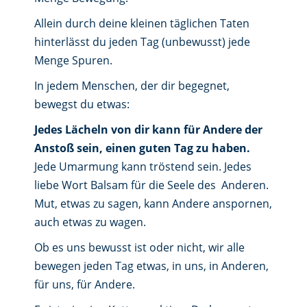
Allein durch deine kleinen täglichen Taten
hinterlässt du jeden Tag (unbewusst) jede
Menge Spuren.
In jedem Menschen, der dir begegnet,
bewegst du etwas:
Jedes Lächeln von dir kann für Andere der
Anstoß sein, einen guten Tag zu haben.
Jede Umarmung kann tröstend sein. Jedes
liebe Wort Balsam für die Seele des Anderen.
Mut, etwas zu sagen, kann Andere anspornen,
auch etwas zu wagen.
Ob es uns bewusst ist oder nicht, wir alle
bewegen jeden Tag etwas, in uns, in Anderen,
für uns, für Andere.