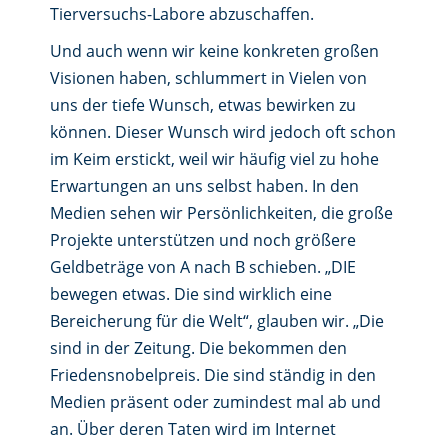
Tierversuchs-Labore abzuschaffen.
Und auch wenn wir keine konkreten großen
Visionen haben, schlummert in Vielen von
uns der tiefe Wunsch, etwas bewirken zu
können. Dieser Wunsch wird jedoch oft schon
im Keim erstickt, weil wir häufig viel zu hohe
Erwartungen an uns selbst haben. In den
Medien sehen wir Persönlichkeiten, die große
Projekte unterstützen und noch größere
Geldbeträge von A nach B schieben. „DIE
bewegen etwas. Die sind wirklich eine
Bereicherung für die Welt“, glauben wir. „Die
sind in der Zeitung. Die bekommen den
Friedensnobelpreis. Die sind ständig in den
Medien präsent oder zumindest mal ab und
an. Über deren Taten wird im Internet