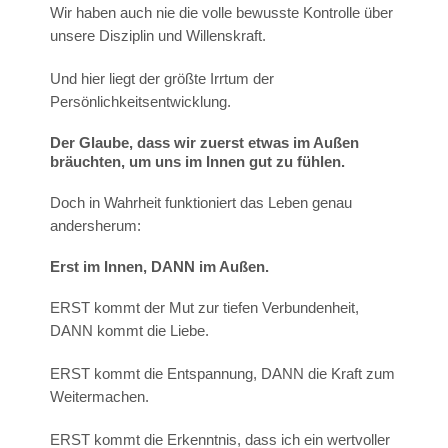
Wir haben auch nie die volle bewusste Kontrolle über
unsere Disziplin und Willenskraft.
Und hier liegt der größte Irrtum der
Persönlichkeitsentwicklung.
Der Glaube, dass wir zuerst etwas im Außen
bräuchten, um uns im Innen gut zu fühlen.
Doch in Wahrheit funktioniert das Leben genau
andersherum:
Erst im Innen, DANN im Außen.
ERST kommt der Mut zur tiefen Verbundenheit,
DANN kommt die Liebe.
ERST kommt die Entspannung, DANN die Kraft zum
Weitermachen.
ERST kommt die Erkenntnis, dass ich ein wertvoller