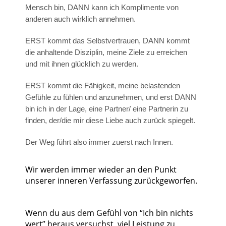
Mensch bin, DANN kann ich Komplimente von
anderen auch wirklich annehmen.
ERST kommt das Selbstvertrauen, DANN kommt
die anhaltende Disziplin, meine Ziele zu erreichen
und mit ihnen glücklich zu werden.
ERST kommt die Fähigkeit, meine belastenden
Gefühle zu fühlen und anzunehmen, und erst DANN
bin ich in der Lage, eine Partner/ eine Partnerin zu
finden, der/die mir diese Liebe auch zurück spiegelt.
Der Weg führt also immer zuerst nach Innen.
Wir werden immer wieder an den Punkt
unserer inneren Verfassung zurückgeworfen.
Wenn du aus dem Gefühl von “Ich bin nichts
wert” heraus versuchst, viel Leistung zu