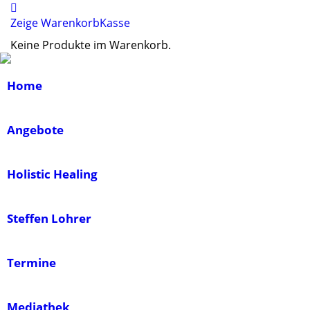
Zeige Warenkorb
Kasse
Keine Produkte im Warenkorb.
Home
Angebote
Holistic Healing
Steffen Lohrer
Termine
Mediathek