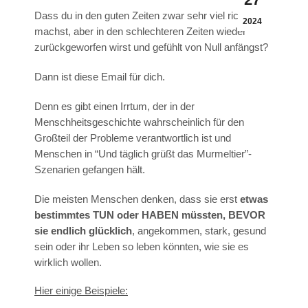
Dass du in den guten Zeiten zwar sehr viel richtig
2024
machst, aber in den schlechteren Zeiten wieder
zurückgeworfen wirst und gefühlt von Null anfängst?
Dann ist diese Email für dich.
Denn es gibt einen Irrtum, der in der
Menschheitsgeschichte wahrscheinlich für den
Großteil der Probleme verantwortlich ist und
Menschen in “Und täglich grüßt das Murmeltier”-
Szenarien gefangen hält.
Die meisten Menschen denken, dass sie erst
etwas
bestimmtes TUN oder HABEN müssten, BEVOR
sie endlich glücklich
, angekommen, stark, gesund
sein oder ihr Leben so leben könnten, wie sie es
wirklich wollen.
Hier einige Beispiele: