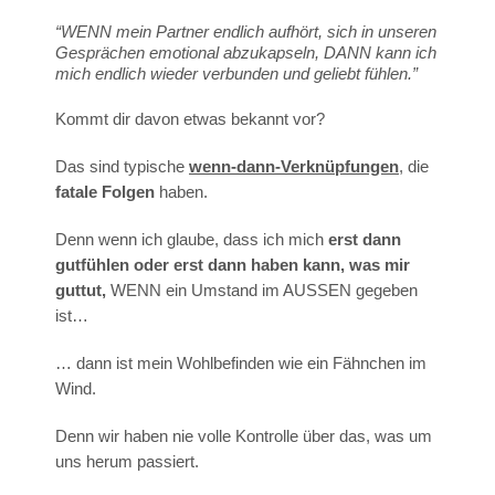
“WENN mein Partner endlich aufhört, sich in unseren
Gesprächen emotional abzukapseln, DANN kann ich
mich endlich wieder verbunden und geliebt fühlen.”
Kommt dir davon etwas bekannt vor?
Das sind typische
wenn-dann-Verknüpfungen
, die
fatale Folgen
haben.
Denn wenn ich glaube, dass ich mich
erst dann
gutfühlen oder erst dann haben kann, was mir
guttut,
WENN ein Umstand im AUSSEN gegeben
ist…
… dann ist mein Wohlbefinden wie ein Fähnchen im
Wind.
Denn wir haben nie volle Kontrolle über das, was um
uns herum passiert.