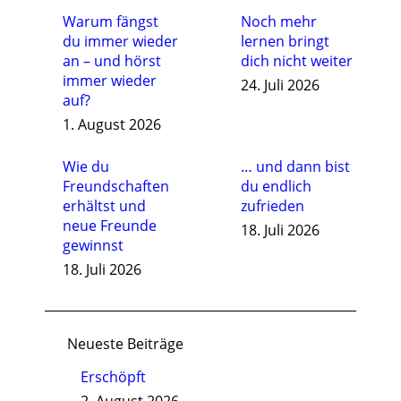
Warum fängst
Noch mehr
du immer wieder
lernen bringt
an – und hörst
dich nicht weiter
immer wieder
24. Juli 2026
auf?
1. August 2026
Wie du
… und dann bist
Freundschaften
du endlich
erhältst und
zufrieden
neue Freunde
18. Juli 2026
gewinnst
18. Juli 2026
Neueste Beiträge
Erschöpft