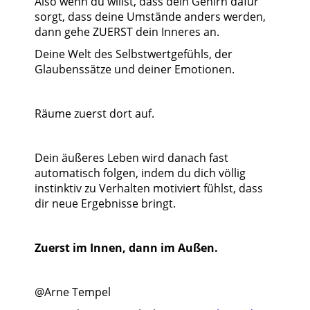
Also wenn du willst, dass dein Gehirn dafür
sorgt, dass deine Umstände anders werden,
dann gehe ZUERST dein Inneres an.
Deine Welt des Selbstwertgefühls, der
Glaubenssätze und deiner Emotionen.
Räume zuerst dort auf.
Dein äußeres Leben wird danach fast
automatisch folgen, indem du dich völlig
instinktiv zu Verhalten motiviert fühlst, dass
dir neue Ergebnisse bringt.
Zuerst im Innen, dann im Außen.
@Arne Tempel