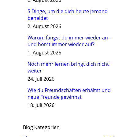
2. August 2026
5 Dinge, um die dich heute jemand
beneidet
2. August 2026
Warum fängst du immer wieder an –
und hörst immer wieder auf?
1. August 2026
Noch mehr lernen bringt dich nicht
weiter
24. Juli 2026
Wie du Freundschaften erhältst und
neue Freunde gewinnst
18. Juli 2026
Blog Kategorien