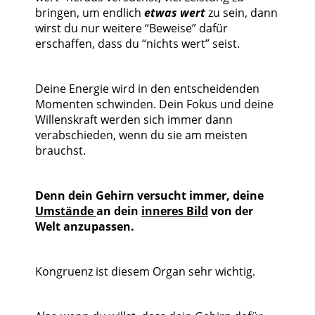
bringen, um endlich
etwas wert
zu sein, dann
wirst du nur weitere “Beweise” dafür
erschaffen, dass du “nichts wert” seist.
Deine Energie wird in den entscheidenden
Momenten schwinden. Dein Fokus und deine
Willenskraft werden sich immer dann
verabschieden, wenn du sie am meisten
brauchst.
Denn dein Gehirn versucht immer, deine
Umstände
an dein
inneres Bild
von der
Welt anzupassen.
Kongruenz ist diesem Organ sehr wichtig.