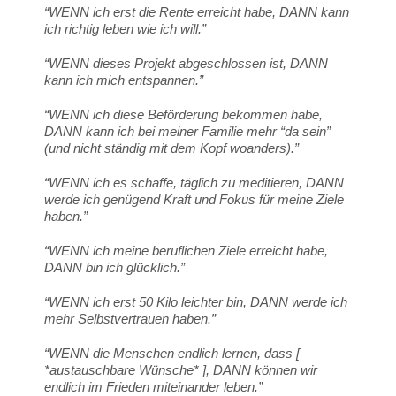
“WENN ich erst die Rente erreicht habe, DANN kann
ich richtig leben wie ich will.”
“WENN dieses Projekt abgeschlossen ist, DANN
kann ich mich entspannen.”
“WENN ich diese Beförderung bekommen habe,
DANN kann ich bei meiner Familie mehr “da sein”
(und nicht ständig mit dem Kopf woanders).”
“WENN ich es schaffe, täglich zu meditieren, DANN
werde ich genügend Kraft und Fokus für meine Ziele
haben.”
“WENN ich meine beruflichen Ziele erreicht habe,
DANN bin ich glücklich.”
“WENN ich erst 50 Kilo leichter bin, DANN werde ich
mehr Selbstvertrauen haben.”
“WENN die Menschen endlich lernen, dass [
*austauschbare Wünsche* ], DANN können wir
endlich im Frieden miteinander leben.”