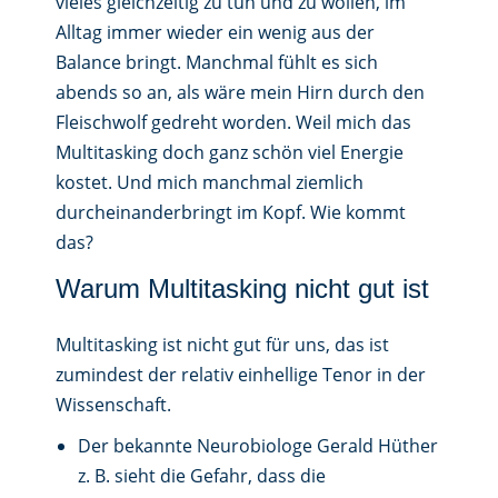
vieles gleichzeitig zu tun und zu wollen, im
Alltag immer wieder ein wenig aus der
Balance bringt. Manchmal fühlt es sich
abends so an, als wäre mein Hirn durch den
Fleischwolf gedreht worden. Weil mich das
Multitasking doch ganz schön viel Energie
kostet. Und mich manchmal ziemlich
durcheinanderbringt im Kopf. Wie kommt
das?
Warum Multitasking nicht gut ist
Multitasking ist nicht gut für uns, das ist
zumindest der relativ einhellige Tenor in der
Wissenschaft.
Der bekannte Neurobiologe Gerald Hüther
z. B. sieht die Gefahr, dass die