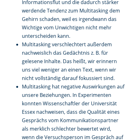
Informationsflut und die dadurch stärker
werdende Tendenz zum Multitasking dem
Gehirn schaden, weil es irgendwann das
Wichtige vom Unwichtigen nicht mehr
unterscheiden kann.
Multitasking verschlechtert außerdem
nachweislich das Gedächtnis z. B. für
gelesene Inhalte. Das heißt, wir erinnern
uns viel weniger an einen Text, wenn wir
nicht vollständig darauf fokussiert sind.
Multitasking hat negative Auswirkungen auf
unsere Beziehungen. In Experimenten
konnten Wissenschaftler der Universität
Essex nachweisen, dass die Qualität eines
Gesprächs vom Kommunikationspartner
als merklich schlechter bewertet wird,
wenn die Versuchsperson im Gespräch auf