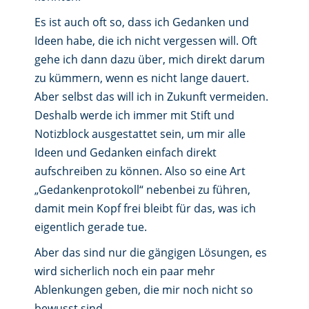
Es ist auch oft so, dass ich Gedanken und
Ideen habe, die ich nicht vergessen will. Oft
gehe ich dann dazu über, mich direkt darum
zu kümmern, wenn es nicht lange dauert.
Aber selbst das will ich in Zukunft vermeiden.
Deshalb werde ich immer mit Stift und
Notizblock ausgestattet sein, um mir alle
Ideen und Gedanken einfach direkt
aufschreiben zu können. Also so eine Art
„Gedankenprotokoll“ nebenbei zu führen,
damit mein Kopf frei bleibt für das, was ich
eigentlich gerade tue.
Aber das sind nur die gängigen Lösungen, es
wird sicherlich noch ein paar mehr
Ablenkungen geben, die mir noch nicht so
bewusst sind.