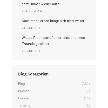
hörst immer wieder auf?
1. August 2026
Noch mehr lernen bringt dich nicht weiter
24. Juli 2026
Wie du Freundschaften erhältst und neue
Freunde gewinnst
18. Juli 2026
Blog Kategorien
Blog
(351)
Bücher
(1)
Presse
(11)
Termine
(1)