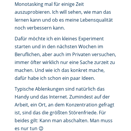
Monotasking mal für einige Zeit
auszuprobieren. Ich will sehen, wie man das
lernen kann und ob es meine Lebensqualität
noch verbessern kann.
Dafür möchte ich ein kleines Experiment
starten und in den nächsten Wochen im
Beruflichen, aber auch im Privaten versuchen,
immer öfter wirklich nur eine Sache zurzeit zu
machen. Und wie ich das konkret mache,
dafür habe ich schon ein paar Ideen.
Typische Ablenkungen sind natürlich das
Handy und das Internet. Zumindest auf der
Arbeit, ein Ort, an dem Konzentration gefragt
ist, sind das die größten Störenfriede. Für
beides gilt: Kann man abschalten. Man muss
es nur tun 😉