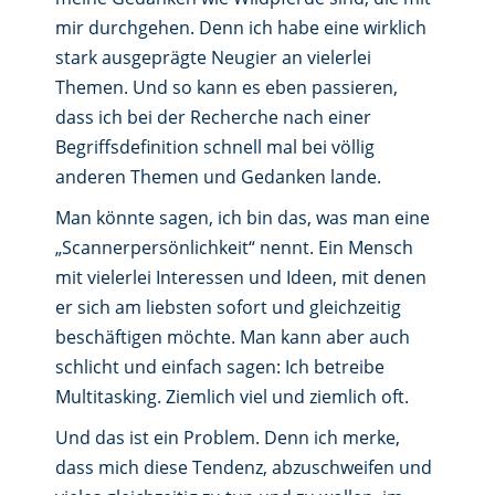
mir durchgehen. Denn ich habe eine wirklich
stark ausgeprägte Neugier an vielerlei
Themen. Und so kann es eben passieren,
dass ich bei der Recherche nach einer
Begriffsdefinition schnell mal bei völlig
anderen Themen und Gedanken lande.
Man könnte sagen, ich bin das, was man eine
„Scannerpersönlichkeit“ nennt. Ein Mensch
mit vielerlei Interessen und Ideen, mit denen
er sich am liebsten sofort und gleichzeitig
beschäftigen möchte. Man kann aber auch
schlicht und einfach sagen: Ich betreibe
Multitasking. Ziemlich viel und ziemlich oft.
Und das ist ein Problem. Denn ich merke,
dass mich diese Tendenz, abzuschweifen und