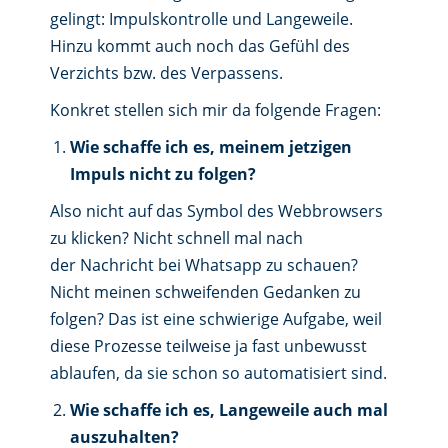
gelingt: Impulskontrolle und Langeweile.
Hinzu kommt auch noch das Gefühl des
Verzichts bzw. des Verpassens.
Konkret stellen sich mir da folgende Fragen:
Wie schaffe ich es, meinem jetzigen
Impuls nicht zu folgen?
Also nicht auf das Symbol des Webbrowsers
zu klicken? Nicht schnell mal nach
der Nachricht bei Whatsapp zu schauen?
Nicht meinen schweifenden Gedanken zu
folgen? Das ist eine schwierige Aufgabe, weil
diese Prozesse teilweise ja fast unbewusst
ablaufen, da sie schon so automatisiert sind.
Wie schaffe ich es, Langeweile auch mal
auszuhalten?