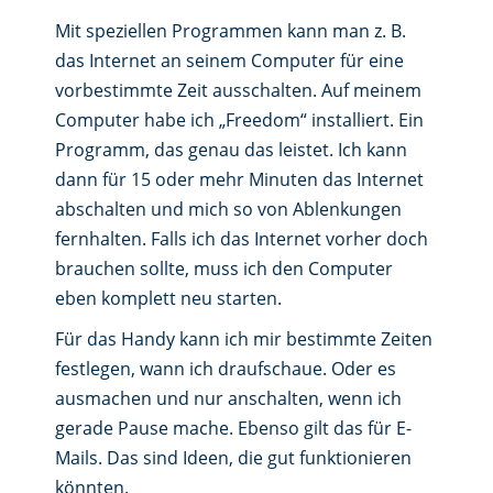
Mit speziellen Programmen kann man z. B.
das Internet an seinem Computer für eine
vorbestimmte Zeit ausschalten. Auf meinem
Computer habe ich „Freedom“ installiert. Ein
Programm, das genau das leistet. Ich kann
dann für 15 oder mehr Minuten das Internet
abschalten und mich so von Ablenkungen
fernhalten. Falls ich das Internet vorher doch
brauchen sollte, muss ich den Computer
eben komplett neu starten.
Für das Handy kann ich mir bestimmte Zeiten
festlegen, wann ich draufschaue. Oder es
ausmachen und nur anschalten, wenn ich
gerade Pause mache. Ebenso gilt das für E-
Mails. Das sind Ideen, die gut funktionieren
könnten.