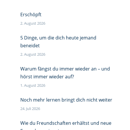
Erschöpft
2. August 2026
5 Dinge, um die dich heute jemand
beneidet
2. August 2026
Warum fängst du immer wieder an – und
hörst immer wieder auf?
1. August 2026
Noch mehr lernen bringt dich nicht weiter
24. Juli 2026
Wie du Freundschaften erhältst und neue