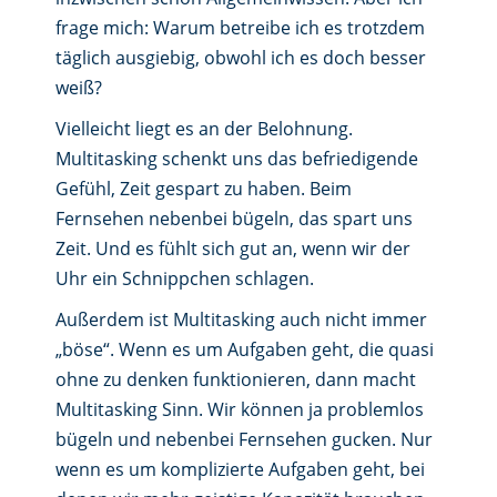
frage mich: Warum betreibe ich es trotzdem
täglich ausgiebig, obwohl ich es doch besser
weiß?
Vielleicht liegt es an der Belohnung.
Multitasking schenkt uns das befriedigende
Gefühl, Zeit gespart zu haben. Beim
Fernsehen nebenbei bügeln, das spart uns
Zeit. Und es fühlt sich gut an, wenn wir der
Uhr ein Schnippchen schlagen.
Außerdem ist Multitasking auch nicht immer
„böse“. Wenn es um Aufgaben geht, die quasi
ohne zu denken funktionieren, dann macht
Multitasking Sinn. Wir können ja problemlos
bügeln und nebenbei Fernsehen gucken. Nur
wenn es um komplizierte Aufgaben geht, bei