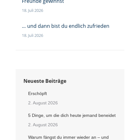
Freunde gewinnst
18. Juli 2026
… und dann bist du endlich zufrieden
18. Juli 2026
Neueste Beiträge
Erschöpft
2. August 2026
5 Dinge, um die dich heute jemand beneidet
2. August 2026
Warum fängst du immer wieder an – und