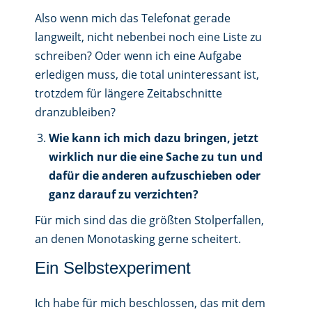
Also wenn mich das Telefonat gerade
langweilt, nicht nebenbei noch eine Liste zu
schreiben? Oder wenn ich eine Aufgabe
erledigen muss, die total uninteressant ist,
trotzdem für längere Zeitabschnitte
dranzubleiben?
Wie kann ich mich dazu bringen, jetzt
wirklich nur die eine Sache zu tun und
dafür die anderen aufzuschieben oder
ganz darauf zu verzichten?
Für mich sind das die größten Stolperfallen,
an denen Monotasking gerne scheitert.
Ein Selbstexperiment
Ich habe für mich beschlossen, das mit dem