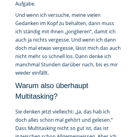
Aufgabe.
Und wenn ich versuche, meine vielen
Gedanken im Kopf zu behalten, dann muss
ich ständig mit ihnen „jonglieren“, damit ich
auch ja nichts vergesse. Und wenn ich dann
doch mal etwas vergesse, lässt mich das auch
nicht mehr so schnell los. Dann denke ich
manchmal Stunden darüber nach, bis es mir
wieder einfällt.
Warum also überhaupt
Multitasking?
Sie denken jetzt vielleicht: „Ja, das hab ich
doch alles schon mal gehört und gelesen.“
Dass Multitasking nicht so gut ist, das ist
inzwischen schon Allgemeinwissen. Aber ich