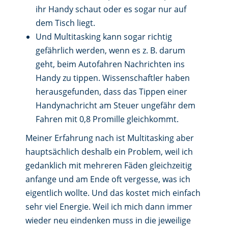
ihr Handy schaut oder es sogar nur auf
dem Tisch liegt.
Und Multitasking kann sogar richtig
gefährlich werden, wenn es z. B. darum
geht, beim Autofahren Nachrichten ins
Handy zu tippen. Wissenschaftler haben
herausgefunden, dass das Tippen einer
Handynachricht am Steuer ungefähr dem
Fahren mit 0,8 Promille gleichkommt.
Meiner Erfahrung nach ist Multitasking aber
hauptsächlich deshalb ein Problem, weil ich
gedanklich mit mehreren Fäden gleichzeitig
anfange und am Ende oft vergesse, was ich
eigentlich wollte. Und das kostet mich einfach
sehr viel Energie. Weil ich mich dann immer
wieder neu eindenken muss in die jeweilige