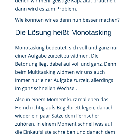
denen wir mehr geistige Kapazität brauchen,
dann wird es zum Problem.
Wie könnten wir es denn nun besser machen?
Die Lösung heißt Monotasking
Monotasking bedeutet, sich voll und ganz nur
einer Aufgabe zurzeit zu widmen. Die
Betonung liegt dabei auf voll und ganz. Denn
beim Multitasking widmen wir uns auch
immer nur einer Aufgabe zurzeit, allerdings
im ganz schnellen Wechsel.
Also in einem Moment kurz mal eben das
Hemd richtig aufs Bügelbrett legen, danach
wieder ein paar Sätze dem Fernseher
zuhören. In einem Moment schnell was auf
die Einkaufsliste schreiben und danach dem