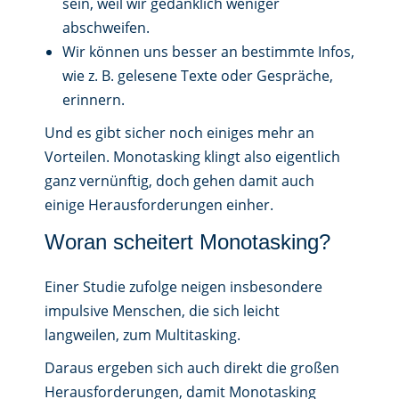
sein, weil wir gedanklich weniger
abschweifen.
Wir können uns besser an bestimmte Infos,
wie z. B. gelesene Texte oder Gespräche,
erinnern.
Und es gibt sicher noch einiges mehr an
Vorteilen. Monotasking klingt also eigentlich
ganz vernünftig, doch gehen damit auch
einige Herausforderungen einher.
Woran scheitert Monotasking?
Einer Studie zufolge neigen insbesondere
impulsive Menschen, die sich leicht
langweilen, zum Multitasking.
Daraus ergeben sich auch direkt die großen
Herausforderungen, damit Monotasking