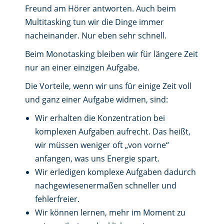
Freund am Hörer antworten. Auch beim
Multitasking tun wir die Dinge immer
nacheinander. Nur eben sehr schnell.
Beim Monotasking bleiben wir für längere Zeit
nur an einer einzigen Aufgabe.
Die Vorteile, wenn wir uns für einige Zeit voll
und ganz einer Aufgabe widmen, sind:
Wir erhalten die Konzentration bei
komplexen Aufgaben aufrecht. Das heißt,
wir müssen weniger oft „von vorne“
anfangen, was uns Energie spart.
Wir erledigen komplexe Aufgaben dadurch
nachgewiesenermaßen schneller und
fehlerfreier.
Wir können lernen, mehr im Moment zu